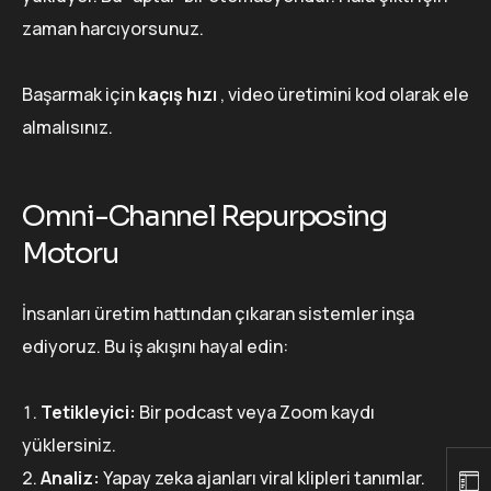
zaman harcıyorsunuz.
Başarmak için
kaçış hızı
, video üretimini kod olarak ele
almalısınız.
Omni-Channel Repurposing
Motoru
İnsanları üretim hattından çıkaran sistemler inşa
ediyoruz. Bu iş akışını hayal edin:
Tetikleyici:
Bir podcast veya Zoom kaydı
yüklersiniz.
Analiz:
Yapay zeka ajanları viral klipleri tanımlar.