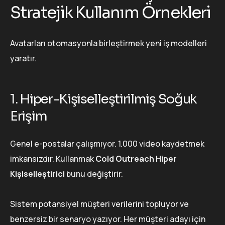
Stratejik Kullanım Örnekleri
Avatarları otomasyonla birleştirmek yeni iş modelleri
yaratır.
1. Hiper-Kişiselleştirilmiş Soğuk
Erişim
Genel e-postalar çalışmıyor. 1.000 video kaydetmek
imkansızdır. Kullanmak
Cold Outreach Hiper
Kişiselleştirici
bunu değiştirir.
Sistem potansiyel müşteri verilerini topluyor ve
benzersiz bir senaryo yazıyor. Her müşteri adayı için