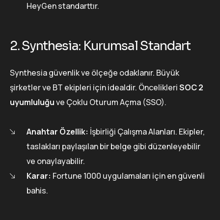
HeyGen standarttır.
2. Synthesia: Kurumsal Standart
Synthesia güvenlik ve ölçeğe odaklanır. Büyük
şirketler ve BT ekipleri için idealdir. Öncelikleri
SOC 2
uyumluluğu
ve Çoklu Oturum Açma (SSO).
Anahtar Özellik:
İşbirliği Çalışma Alanları. Ekipler,
taslakları paylaşılan bir belge gibi düzenleyebilir
ve onaylayabilir.
Karar:
Fortune 1000 uygulamaları için en güvenli
bahis.