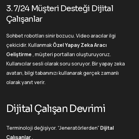
3. 7/24 Müşteri Desteği Dijital
Çalışanlar
Sohbet robotları sinir bozucu. Video aracılar ilgi
çekicidir. Kullanmak
Özel Yapay Zeka Aracı
Geliştirme
, müşteri portalları oluşturuyoruz.
Kullanıcılar sesli olarak soru soruyor. Bir yapay zeka
avatarı, bilgi tabanınızı kullanarak gerçek zamanlı
olarak yanıt verir.
Dijital Çalışan Devrimi
Terminoloji değişiyor. “Jeneratörlerden”
Dijital
Çalışanlar
.