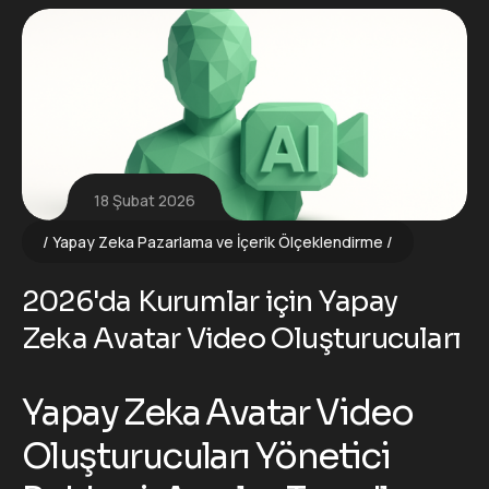
18 Şubat 2026
Yapay Zeka Pazarlama ve İçerik Ölçeklendirme
2026'da Kurumlar için Yapay
Zeka Avatar Video Oluşturucuları
Yapay Zeka Avatar Video
Oluşturucuları Yönetici