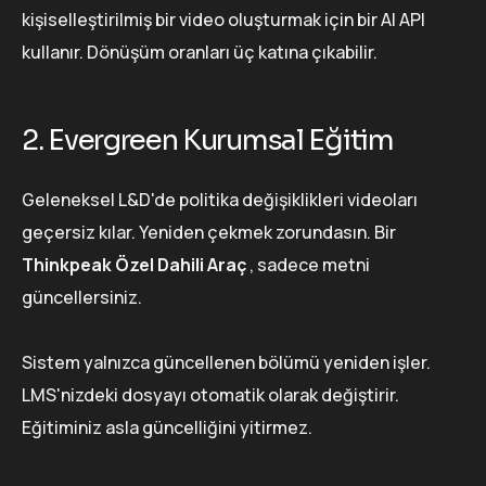
kişiselleştirilmiş bir video oluşturmak için bir AI API
kullanır. Dönüşüm oranları üç katına çıkabilir.
2. Evergreen Kurumsal Eğitim
Geleneksel L&D'de politika değişiklikleri videoları
geçersiz kılar. Yeniden çekmek zorundasın. Bir
Thinkpeak Özel Dahili Araç
, sadece metni
güncellersiniz.
Sistem yalnızca güncellenen bölümü yeniden işler.
LMS'nizdeki dosyayı otomatik olarak değiştirir.
Eğitiminiz asla güncelliğini yitirmez.