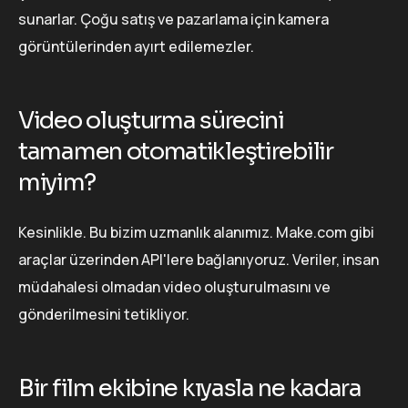
sunarlar. Çoğu satış ve pazarlama için kamera
görüntülerinden ayırt edilemezler.
Video oluşturma sürecini
tamamen otomatikleştirebilir
miyim?
Kesinlikle. Bu bizim uzmanlık alanımız. Make.com gibi
araçlar üzerinden API'lere bağlanıyoruz. Veriler, insan
müdahalesi olmadan video oluşturulmasını ve
gönderilmesini tetikliyor.
Bir film ekibine kıyasla ne kadara