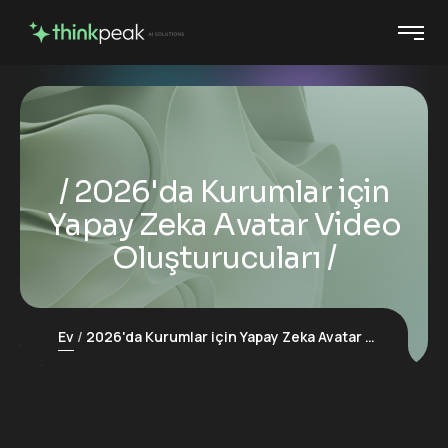
2026'da Kurumlar için
Yapay Zeka Avatar Video
Oluşturucuları
Ev
2026'da Kurumlar için Yapay Zeka Avatar Video Oluşturucuları