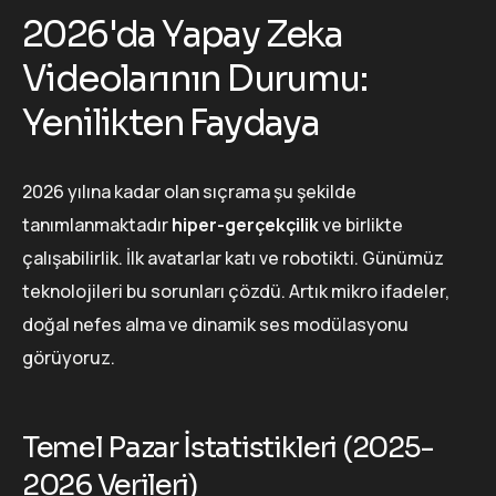
2026'da Yapay Zeka
Videolarının Durumu:
Yenilikten Faydaya
2026 yılına kadar olan sıçrama şu şekilde
tanımlanmaktadır
hiper-gerçekçilik
ve birlikte
çalışabilirlik. İlk avatarlar katı ve robotikti. Günümüz
teknolojileri bu sorunları çözdü. Artık mikro ifadeler,
doğal nefes alma ve dinamik ses modülasyonu
görüyoruz.
Temel Pazar İstatistikleri (2025-
2026 Verileri)