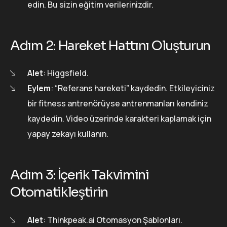
edin. Bu sizin eğitim verilerinizdir.
Adım 2: Hareket Hattını Oluşturun
Alet
: Higgsfield.
Eylem
: “Referans hareketi” kaydedin. Etkileyiciniz
bir fitness antrenörüyse antrenmanları kendiniz
kaydedin. Video üzerinde karakteri kaplamak için
yapay zekayı kullanın.
Adım 3: İçerik Takvimini
Otomatikleştirin
Alet
: Thinkpeak.ai Otomasyon Şablonları.