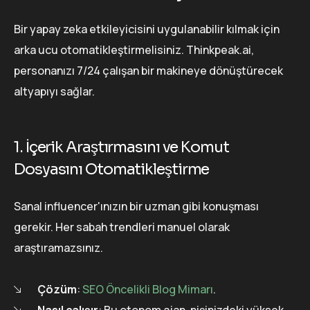
Bir yapay zeka etkileyicisini uygulanabilir kılmak için
arka ucu otomatikleştirmelisiniz. Thinkpeak.ai,
personanızı 7/24 çalışan bir makineye dönüştürecek
altyapıyı sağlar.
1. İçerik Araştırmasını ve Komut
Dosyasını Otomatikleştirme
Sanal influencer'ınızın bir uzman gibi konuşması
gerekir. Her sabah trendleri manuel olarak
araştıramazsınız.
Çözüm
:
SEO Öncelikli Blog Mimarı
.