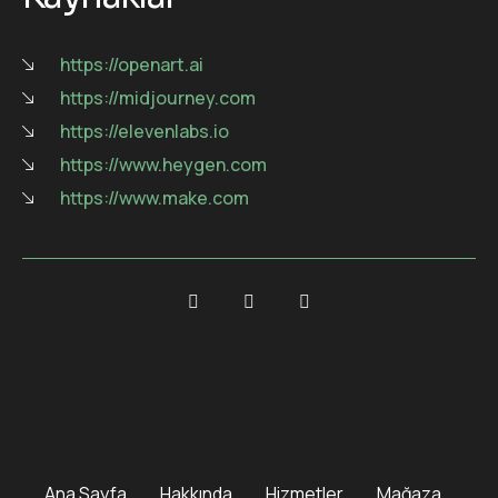
https://openart.ai
https://midjourney.com
https://elevenlabs.io
https://www.heygen.com
https://www.make.com
Ana Sayfa
Hakkında
Hizmetler
Mağaza