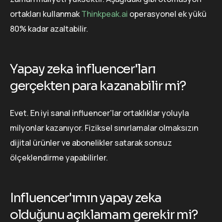
ortakları kullanmak
Thinkpeak.ai
operasyonel ek yükü
80% kadar azaltabilir.
Yapay zeka influencer'ları
gerçekten para kazanabilir mi?
Evet. En iyi sanal influencer'lar ortaklıklar yoluyla
milyonlar kazanıyor. Fiziksel sınırlamalar olmaksızın
dijital ürünler ve abonelikler satarak sonsuz
ölçeklendirme yapabilirler.
Influencer'ımın yapay zeka
olduğunu açıklamam gerekir mi?