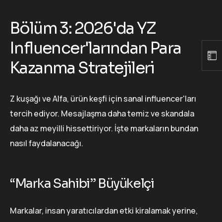
Bölüm 3: 2026'da YZ
Influencer'larından Para
Kazanma Stratejileri
Z kuşağı ve Alfa, ürün keşfi için sanal influencer'ları
tercih ediyor. Mesajlaşma daha temiz ve skandala
daha az meyilli hissettiriyor. İşte markaların bundan
nasıl faydalanacağı.
“Marka Sahibi” Büyükelçi
Markalar, insan yaratıcılardan etki kiralamak yerine,