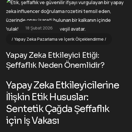
18 Şubat 2026
Yapay Zeka Pazarlama ve İçerik Ölçeklendirme
Yapay Zeka Etkileyici Etiği:
Şeffaflık Neden Önemlidir?
Yapay Zeka Etkileyicilerine
İlişkin Etik Hususlar:
Sentetik Çağda Şeffaflık
için İş Vakası