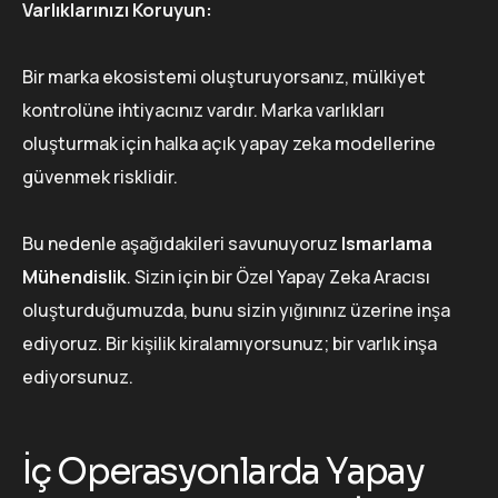
Varlıklarınızı Koruyun:
Bir marka ekosistemi oluşturuyorsanız, mülkiyet
kontrolüne ihtiyacınız vardır. Marka varlıkları
oluşturmak için halka açık yapay zeka modellerine
güvenmek risklidir.
Bu nedenle aşağıdakileri savunuyoruz
Ismarlama
Mühendislik
. Sizin için bir Özel Yapay Zeka Aracısı
oluşturduğumuzda, bunu sizin yığınınız üzerine inşa
ediyoruz. Bir kişilik kiralamıyorsunuz; bir varlık inşa
ediyorsunuz.
İç Operasyonlarda Yapay