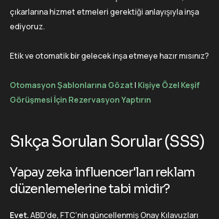
çıkarlarına hizmet etmeleri gerektiği anlayışıyla inşa
ediyoruz.
Etik ve otomatik bir gelecek inşa etmeye hazır mısınız?
Otomasyon Şablonlarına Gözat
|
Kişiye Özel Keşif
Görüşmesi İçin Rezervasyon Yaptırın
Sıkça Sorulan Sorular (SSS)
Yapay zeka influencer'ları reklam
düzenlemelerine tabi midir?
Evet.
ABD'de, FTC'nin güncellenmiş Onay Kılavuzları