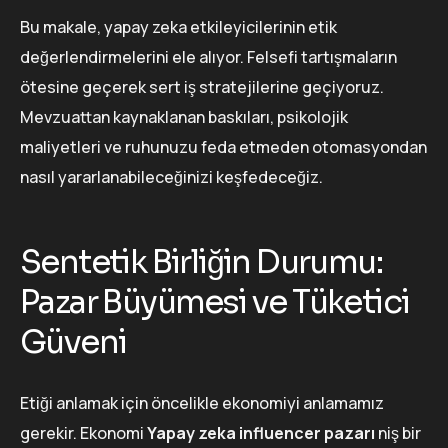
Bu makale, yapay zeka etkileyicilerinin etik
değerlendirmelerini ele alıyor. Felsefi tartışmaların
ötesine geçerek sert iş stratejilerine geçiyoruz.
Mevzuattan kaynaklanan baskıları, psikolojik
maliyetleri ve ruhunuzu feda etmeden otomasyondan
nasıl yararlanabileceğinizi keşfedeceğiz.
Sentetik Birliğin Durumu:
Pazar Büyümesi ve Tüketici
Güveni
Etiği anlamak için öncelikle ekonomiyi anlamamız
gerekir. Ekonomi
Yapay zeka influencer pazarı
niş bir