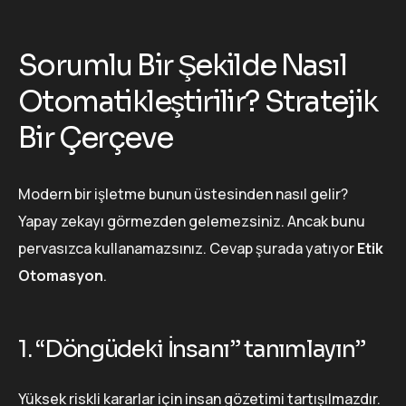
Sorumlu Bir Şekilde Nasıl
Otomatikleştirilir? Stratejik
Bir Çerçeve
Modern bir işletme bunun üstesinden nasıl gelir?
Yapay zekayı görmezden gelemezsiniz. Ancak bunu
pervasızca kullanamazsınız. Cevap şurada yatıyor
Etik
Otomasyon
.
1. “Döngüdeki İnsanı” tanımlayın”
Yüksek riskli kararlar için insan gözetimi tartışılmazdır.