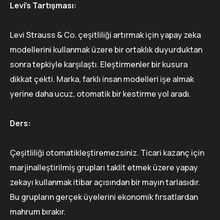
Levi's Tartışması:
Levi Strauss & Co. çeşitliliği artırmak için yapay zeka
modellerini kullanmak üzere bir ortaklık duyurduktan
sonra tepkiyle karşılaştı. Eleştirmenler bir kusura
dikkat çekti. Marka, farklı insan modelleri işe almak
yerine daha ucuz, otomatik bir kestirme yol aradı.
Ders:
Çeşitliliği otomatikleştiremezsiniz. Ticari kazanç için
marjinalleştirilmiş grupları taklit etmek üzere yapay
zekayı kullanmak itibar açısından bir mayın tarlasıdır.
Bu grupların gerçek üyelerini ekonomik fırsatlardan
mahrum bırakır.