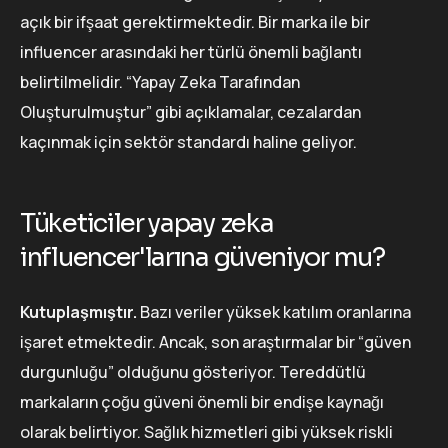
açık bir ifşaat gerektirmektedir. Bir marka ile bir
influencer arasındaki her türlü önemli bağlantı
belirtilmelidir. “Yapay Zeka Tarafından
Oluşturulmuştur” gibi açıklamalar, cezalardan
kaçınmak için sektör standardı haline geliyor.
Tüketiciler yapay zeka
influencer'larına güveniyor mu?
Kutuplaşmıştır.
Bazı veriler yüksek katılım oranlarına
işaret etmektedir. Ancak, son araştırmalar bir “güven
durgunluğu” olduğunu gösteriyor. Tereddütlü
markaların çoğu güveni önemli bir endişe kaynağı
olarak belirtiyor. Sağlık hizmetleri gibi yüksek riskli