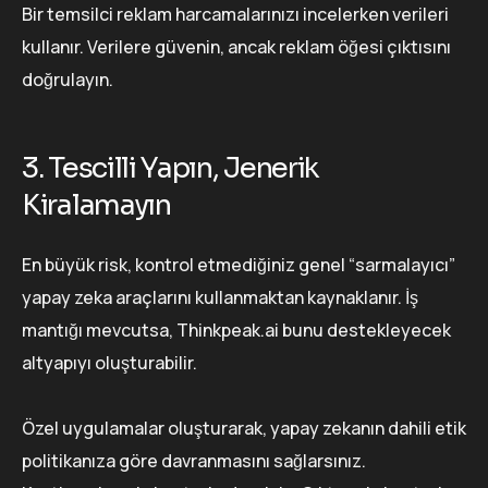
Bir temsilci reklam harcamalarınızı incelerken verileri
kullanır. Verilere güvenin, ancak reklam öğesi çıktısını
doğrulayın.
3. Tescilli Yapın, Jenerik
Kiralamayın
En büyük risk, kontrol etmediğiniz genel “sarmalayıcı”
yapay zeka araçlarını kullanmaktan kaynaklanır. İş
mantığı mevcutsa, Thinkpeak.ai bunu destekleyecek
altyapıyı oluşturabilir.
Özel uygulamalar oluşturarak, yapay zekanın dahili etik
politikanıza göre davranmasını sağlarsınız.