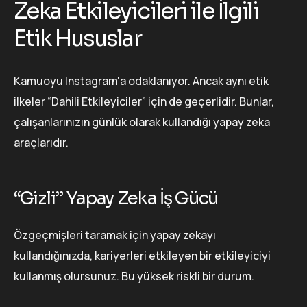
Zeka Etkileyicileri ile İlgili
Etik Hususlar
Kamuoyu Instagram'a odaklanıyor. Ancak aynı etik
ilkeler “Dahili Etkileyiciler” için de geçerlidir. Bunlar,
çalışanlarınızın günlük olarak kullandığı yapay zeka
araçlarıdır.
“Gizli” Yapay Zeka İş Gücü
Özgeçmişleri taramak için yapay zekayı
kullandığınızda, kariyerleri etkileyen bir etkileyiciyi
kullanmış olursunuz. Bu yüksek riskli bir durum.