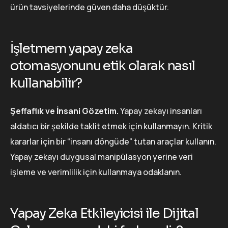
ürün tavsiyelerinde güven daha düşüktür.
İşletmem yapay zeka
otomasyonunu etik olarak nasıl
kullanabilir?
Şeffaflık ve İnsani Gözetim.
Yapay zekayı insanları
aldatıcı bir şekilde taklit etmek için kullanmayın. Kritik
kararlar için bir “insanı döngüde” tutan araçlar kullanın.
Yapay zekayı duygusal manipülasyon yerine veri
işleme ve verimlilik için kullanmaya odaklanın.
Yapay Zeka Etkileyicisi ile Dijital