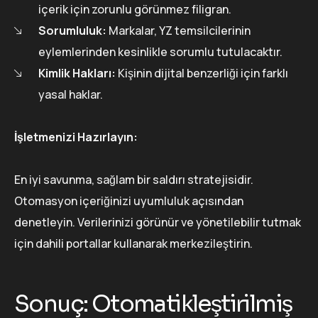
içerik için zorunlu görünmez filigran.
Sorumluluk:
Markalar, YZ temsilcilerinin
eylemlerinden kesinlikle sorumlu tutulacaktır.
Kimlik Hakları:
Kişinin dijital benzerliği için farklı
yasal haklar.
İşletmenizi Hazırlayın:
En iyi savunma, sağlam bir saldırı stratejisidir.
Otomasyon içeriğinizi uyumluluk açısından
denetleyin. Verilerinizi görünür ve yönetilebilir tutmak
için dahili portallar kullanarak merkezileştirin.
Sonuç: Otomatikleştirilmiş