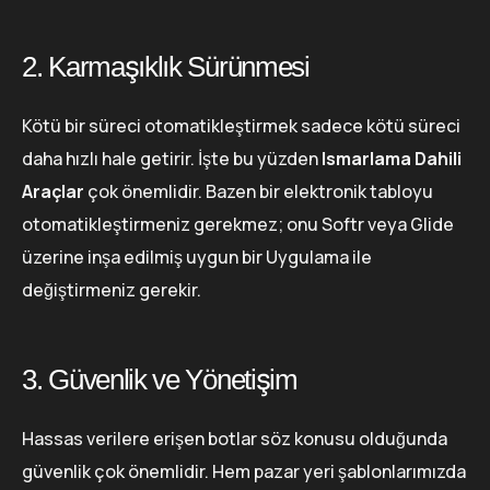
2. Karmaşıklık Sürünmesi
Kötü bir süreci otomatikleştirmek sadece kötü süreci
daha hızlı hale getirir. İşte bu yüzden
Ismarlama Dahili
Araçlar
çok önemlidir. Bazen bir elektronik tabloyu
otomatikleştirmeniz gerekmez; onu Softr veya Glide
üzerine inşa edilmiş uygun bir Uygulama ile
değiştirmeniz gerekir.
3. Güvenlik ve Yönetişim
Hassas verilere erişen botlar söz konusu olduğunda
güvenlik çok önemlidir. Hem pazar yeri şablonlarımızda