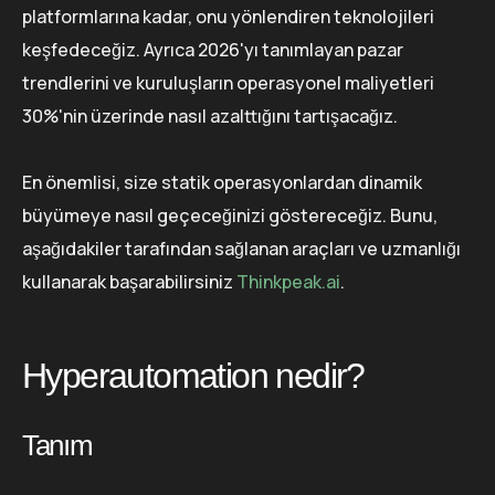
platformlarına kadar, onu yönlendiren teknolojileri
keşfedeceğiz. Ayrıca 2026'yı tanımlayan pazar
trendlerini ve kuruluşların operasyonel maliyetleri
30%'nin üzerinde nasıl azalttığını tartışacağız.
En önemlisi, size statik operasyonlardan dinamik
büyümeye nasıl geçeceğinizi göstereceğiz. Bunu,
aşağıdakiler tarafından sağlanan araçları ve uzmanlığı
kullanarak başarabilirsiniz
Thinkpeak.ai
.
Hyperautomation nedir?
Tanım