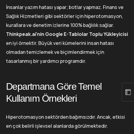
İnsanlar yazım hatası yapar; botlar yapmaz. Finans ve
Sağlık Hizmetleri gibi sektörler için hiperotomasyon,
kurallara ve denetim izlerine 100% bağlılık sağlar.
Thinkpeak.ai'nin Google E-Tablolar Toplu Yükleyicisi
en iyi örnektir. Büyük veri kümelerini insan hatası
olmadan temizlemek ve biçimlendirmek için
tasarlanmış bir yardımcı programdır.
Departmana Göre Temel
Kullanım Örnekleri
Hiperotomasyon sektörden bağımsızdır. Ancak, etkisi
en çok belirli işlevsel alanlarda görülmektedir.