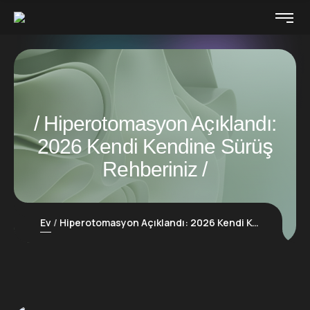
Hiperotomasyon Açıklandı:
2026 Kendi Kendine Sürüş
Rehberiniz
Ev
Hiperotomasyon Açıklandı: 2026 Kendi Kendine Sürüş Rehberiniz