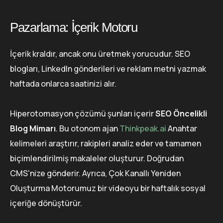
Pazarlama: İçerik Motoru
İçerik kraldır, ancak onu üretmek yorucudur. SEO
blogları, LinkedIn gönderileri ve reklam metni yazmak
haftada onlarca saatinizi alır.
Hiperotomasyon çözümü şunları içerir
SEO Öncelikli
Blog Mimarı
. Bu otonom ajan
Thinkpeak.ai
Anahtar
kelimeleri araştırır, rakipleri analiz eder ve tamamen
biçimlendirilmiş makaleler oluşturur. Doğrudan
CMS'nize gönderir. Ayrıca, Çok Kanallı Yeniden
Oluşturma Motorumuz bir videoyu bir haftalık sosyal
içeriğe dönüştürür.