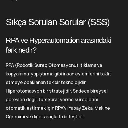
Sıkça Sorulan Sorular (SSS)
RPA ve Hyperautomation arasındaki
fark nedir?
RPA (Robotik Süreç Otomasyonu), tıklama ve
kopyalama-yapıştırma gibi insan eylemlerini taklit
etmeye odaklanan tek bir teknolojidir.
Hiperotomasyon bir stratejidir. Sadece bireysel
görevleri değil, tüm karar verme süreçlerini
otomatikleştirmek için RPA'yı Yapay Zeka, Makine
Öğrenimi ve diğer araçlarla birleştirir.