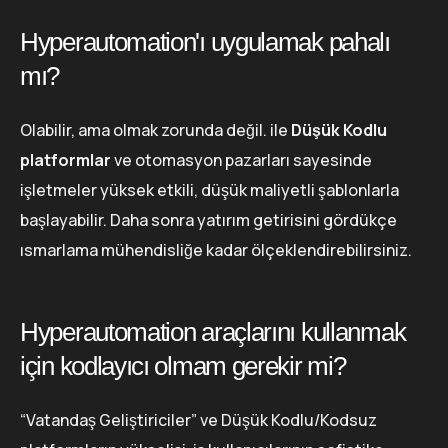
Hyperautomation'ı uygulamak pahalı
mı?
Olabilir, ama olmak zorunda değil. ile
Düşük Kodlu
platformlar
ve otomasyon pazarları sayesinde
işletmeler yüksek etkili, düşük maliyetli şablonlarla
başlayabilir. Daha sonra yatırım getirisini gördükçe
ısmarlama mühendisliğe kadar ölçeklendirebilirsiniz.
Hyperautomation araçlarını kullanmak
için kodlayıcı olmam gerekir mi?
“Vatandaş Geliştiriciler” ve Düşük Kodlu/Kodsuz