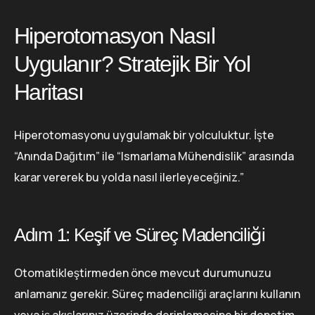
Hiperotomasyon Nasıl
Uygulanır? Stratejik Bir Yol
Haritası
Hiperotomasyonu uygulamak bir yolculuktur. İşte
“Anında Dağıtım” ile “Ismarlama Mühendislik” arasında
karar vererek bu yolda nasıl ilerleyeceğiniz.”
Adım 1: Keşif ve Süreç Madenciliği
Otomatikleştirmeden önce mevcut durumunuzu
anlamanız gerekir. Süreç madenciliği araçlarını kullanın