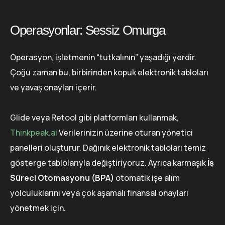
Operasyonlar: Sessiz Omurga
Operasyon, işletmenin “tutkalının” yaşadığı yerdir.
Çoğu zaman bu, birbirinden kopuk elektronik tabloları
ve yavaş onayları içerir.
Glide veya Retool gibi platformları kullanmak,
Thinkpeak.ai
Verilerinizin üzerine oturan yönetici
panelleri oluşturur. Dağınık elektronik tabloları temiz
gösterge tablolarıyla değiştiriyoruz. Ayrıca karmaşık
İş
Süreci Otomasyonu (BPA)
otomatik işe alım
yolculuklarını veya çok aşamalı finansal onayları
yönetmek için.