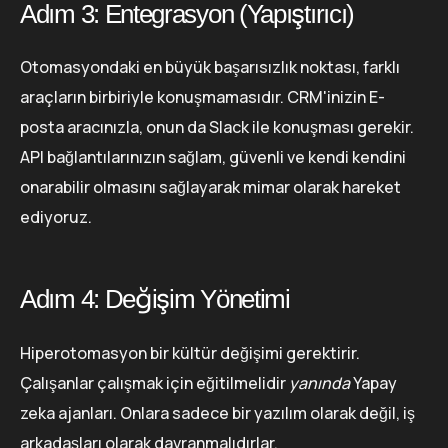
Adım 3: Entegrasyon (Yapıştırıcı)
Otomasyondaki en büyük başarısızlık noktası, farklı
araçların birbiriyle konuşmamasıdır. CRM'inizin E-
posta aracınızla, onun da Slack ile konuşması gerekir.
API bağlantılarınızın sağlam, güvenli ve kendi kendini
onarabilir olmasını sağlayarak mimar olarak hareket
ediyoruz.
Adım 4: Değişim Yönetimi
Hiperotomasyon bir kültür değişimi gerektirir.
Çalışanlar çalışmak için eğitilmelidir
yanında
Yapay
zeka ajanları. Onlara sadece bir yazılım olarak değil, iş
arkadaşları olarak davranmalıdırlar.