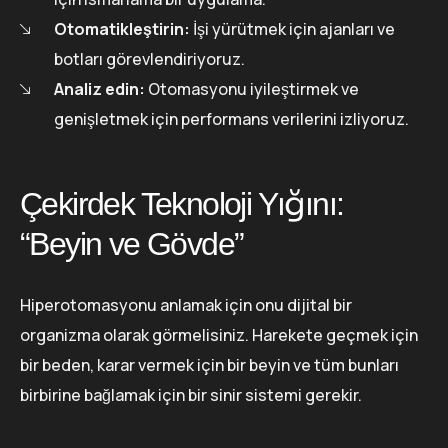
Otomatikleştirin:
İşi yürütmek için ajanları ve
botları görevlendiriyoruz.
Analiz edin:
Otomasyonu iyileştirmek ve
genişletmek için performans verilerini izliyoruz.
Çekirdek Teknoloji Yığını:
“Beyin ve Gövde”
Hiperotomasyonu anlamak için onu dijital bir
organizma olarak görmelisiniz. Harekete geçmek için
bir beden, karar vermek için bir beyin ve tüm bunları
birbirine bağlamak için bir sinir sistemi gerekir.