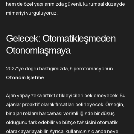
hem de özel yapılarımızda güvenli, kurumsal düzeyde
mimariyi vurguluyoruz.
Gelecek: Otomatikleşmeden
Otonomlaşmaya
2027'ye doğru baktığımızda, hiperotomasyonun
Otonom İşletme
.
Ajan yapay zeka artık tetikleyicileri beklemeyecek. Bu
ajanlar proaktif olarak fırsatları belirleyecek. Örneğin,
bir ajan reklam harcaması verimliliğinde bir düşüş
olduğunu fark edebilir ve bütçe tahsisini otomatik
olarak ayarlayabilir. Ayrıca, kullanıcının o anda neye