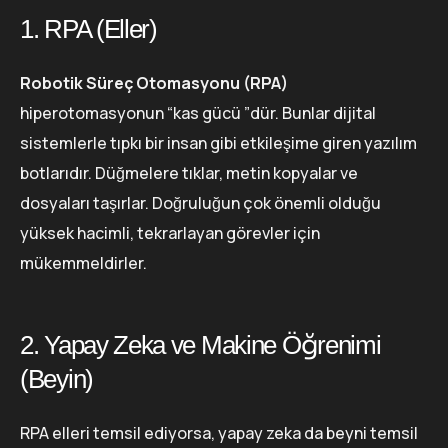
1. RPA (Eller)
Robotik Süreç Otomasyonu (RPA)
hiperotomasyonun “kas gücü ”dür. Bunlar dijital
sistemlerle tıpkı bir insan gibi etkileşime giren yazılım
botlarıdır. Düğmelere tıklar, metin kopyalar ve
dosyaları taşırlar. Doğruluğun çok önemli olduğu
yüksek hacimli, tekrarlayan görevler için
mükemmeldirler.
2. Yapay Zeka ve Makine Öğrenimi
(Beyin)
RPA elleri temsil ediyorsa, yapay zeka da beyni temsil