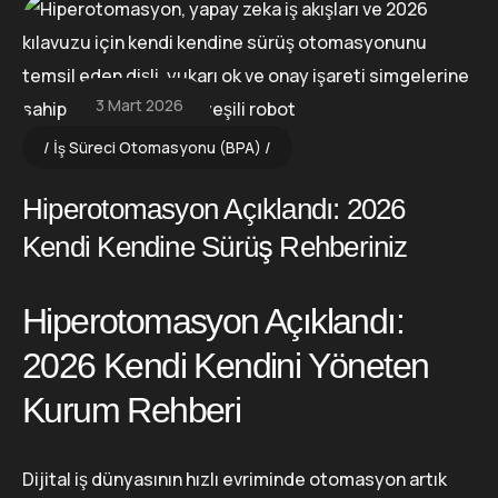
3 Mart 2026
İş Süreci Otomasyonu (BPA)
Hiperotomasyon Açıklandı: 2026
Kendi Kendine Sürüş Rehberiniz
Hiperotomasyon Açıklandı:
2026 Kendi Kendini Yöneten
Kurum Rehberi
Dijital iş dünyasının hızlı evriminde otomasyon artık