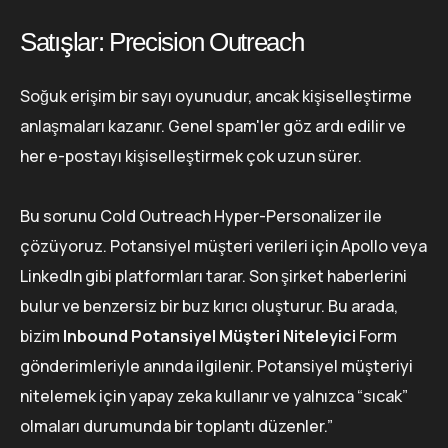
Satışlar: Precision Outreach
Soğuk erişim bir sayı oyunudur, ancak kişiselleştirme
anlaşmaları kazanır. Genel spam'ler göz ardı edilir ve
her e-postayı kişiselleştirmek çok uzun sürer.
Bu sorunu Cold Outreach Hyper-Personalizer ile
çözüyoruz. Potansiyel müşteri verileri için Apollo veya
LinkedIn gibi platformları tarar. Son şirket haberlerini
bulur ve benzersiz bir buz kırıcı oluşturur. Bu arada,
bizim
Inbound Potansiyel Müşteri Niteleyici
Form
gönderimleriyle anında ilgilenir. Potansiyel müşteriyi
nitelemek için yapay zeka kullanır ve yalnızca “sıcak”
olmaları durumunda bir toplantı düzenler.”