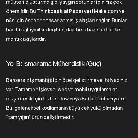
müşteri oluşturma gibi yaygın sorunlar için hız çok
önemlidir. Bu
Thinkpeak.ai Pazaryeri
Make.com ve
n8n için önceden tasarlanmış iş akışları sağlar. Bunlar
basit bağlayıcılar değildir; dağıtıma hazır sofistike
mantık akışlarıdır.
Yol B: Ismarlama Mühendislik (Güç)
Benzersiz iş mantığı için özel geliştirmeye ihtiyacınız
var. Tamamen işlevsel web ve mobil uygulamalar
oluşturmak için FlutterFlow veya Bubble kullanıyoruz.
Bu, geleneksel kodlamanın büyük ek yükü olmadan
“tam yığın” ürün geliştirmedir.