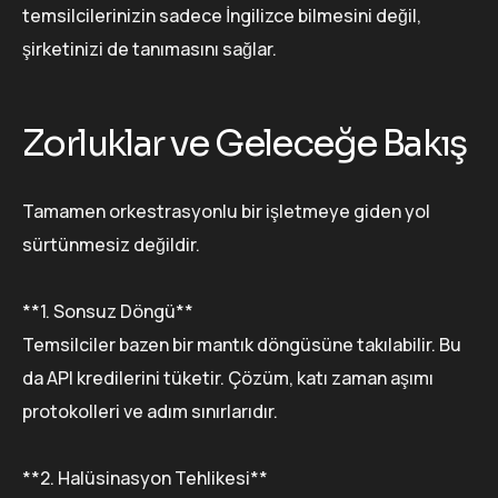
temsilcilerinizin sadece İngilizce bilmesini değil,
şirketinizi de tanımasını sağlar.
Zorluklar ve Geleceğe Bakış
Tamamen orkestrasyonlu bir işletmeye giden yol
sürtünmesiz değildir.
**1. Sonsuz Döngü**
Temsilciler bazen bir mantık döngüsüne takılabilir. Bu
da API kredilerini tüketir. Çözüm, katı zaman aşımı
protokolleri ve adım sınırlarıdır.
**2. Halüsinasyon Tehlikesi**