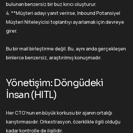
bulunan benzersiz bir buz kırıcı oluşturur.
4. **Müşteri adayı yanıt verirse, Inbound Potansiyel
Müşteri Niteleyicisi toplantıyı ayarlamak için devreye
girer.
Bu bir mail birleştirme değil. Bu, aynı anda gerçekleşen
binlerce benzersiz, araştırılmış konuşmadır.
Yönetişim: Döngüdeki
İnsan (HITL)
Her CTO'nun en büyük korkusu bir ajanın ortalığı
karıştırmasıdır. Orkestrasyon, özerklikle ilgili olduğu
kadar kontrolle de ilgilidir.