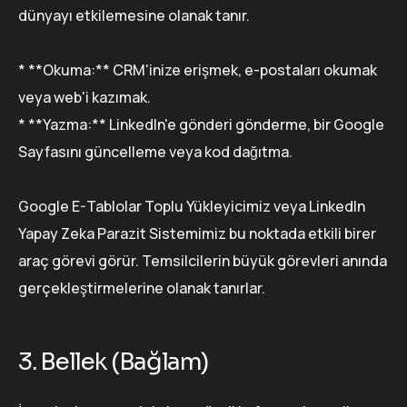
dünyayı etkilemesine olanak tanır.
* **Okuma:** CRM'inize erişmek, e-postaları okumak
veya web'i kazımak.
* **Yazma:** LinkedIn'e gönderi gönderme, bir Google
Sayfasını güncelleme veya kod dağıtma.
Google E-Tablolar Toplu Yükleyicimiz veya LinkedIn
Yapay Zeka Parazit Sistemimiz bu noktada etkili birer
araç görevi görür. Temsilcilerin büyük görevleri anında
gerçekleştirmelerine olanak tanırlar.
3. Bellek (Bağlam)