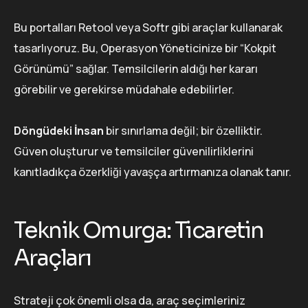
Bu portalları Retool veya Softr gibi araçlar kullanarak
tasarlıyoruz. Bu, Operasyon Yöneticinize bir “Kokpit
Görünümü” sağlar. Temsilcilerin aldığı her kararı
görebilir ve gerekirse müdahale edebilirler.
Döngüdeki İnsan
bir sınırlama değil; bir özelliktir.
Güven oluşturur ve temsilciler güvenilirliklerini
kanıtladıkça özerkliği yavaşça artırmanıza olanak tanır.
Teknik Omurga: Ticaretin
Araçları
Strateji çok önemli olsa da, araç seçimleriniz