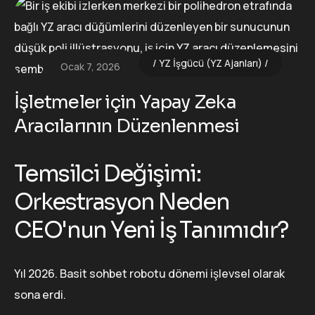
YZ İşgücü (YZ Ajanları)
Ocak 7, 2026
İşletmeler için Yapay Zeka
Aracılarının Düzenlenmesi
Temsilci Değişimi:
Orkestrasyon Neden
CEO'nun Yeni İş Tanımıdır?
Yıl 2026. Basit sohbet robotu dönemi işlevsel olarak
sona erdi.