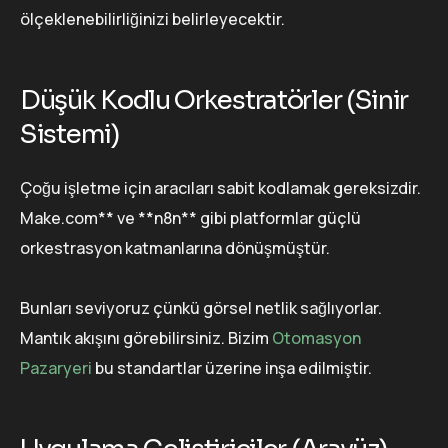
ölçeklenebilirliğinizi belirleyecektir.
Düşük Kodlu Orkestratörler (Sinir
Sistemi)
Çoğu işletme için aracıları sabit kodlamak gereksizdir.
Make.com** ve **n8n** gibi platformlar güçlü
orkestrasyon katmanlarına dönüşmüştür.
Bunları seviyoruz çünkü görsel netlik sağlıyorlar.
Mantık akışını görebilirsiniz. Bizim
Otomasyon
Pazaryeri
bu standartlar üzerine inşa edilmiştir.