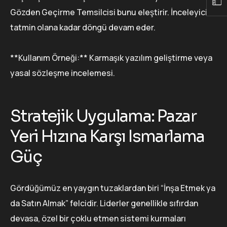
Gözden Geçirme Temsilcisi bunu eleştirir. İnceleyici
tatmin olana kadar döngü devam eder.
**Kullanım Örneği:** Karmaşık yazılım geliştirme veya
yasal sözleşme incelemesi.
Stratejik Uygulama: Pazar
Yeri Hızına Karşı Ismarlama
Güç
Gördüğümüz en yaygın tuzaklardan biri “İnşa Etmek ya
da Satın Almak” felcidir. Liderler genellikle sıfırdan
devasa, özel bir çoklu etmen sistemi kurmaları