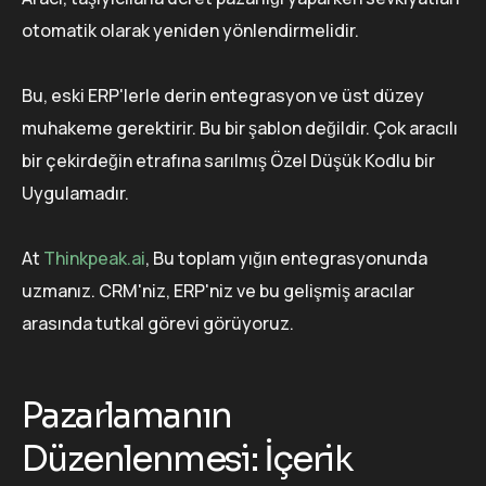
otomatik olarak yeniden yönlendirmelidir.
Bu, eski ERP'lerle derin entegrasyon ve üst düzey
muhakeme gerektirir. Bu bir şablon değildir. Çok aracılı
bir çekirdeğin etrafına sarılmış Özel Düşük Kodlu bir
Uygulamadır.
At
Thinkpeak.ai
, Bu toplam yığın entegrasyonunda
uzmanız. CRM'niz, ERP'niz ve bu gelişmiş aracılar
arasında tutkal görevi görüyoruz.
Pazarlamanın
Düzenlenmesi: İçerik