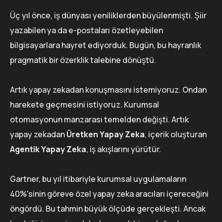
Üç yıl önce, iş dünyası yeniliklerden büyülenmişti. Şiir
yazabilen ya da e-postaları özetleyebilen
bilgisayarlara hayret ediyorduk. Bugün, bu hayranlık
pragmatik bir özerklik talebine dönüştü.
Artık yapay zekadan konuşmasını istemiyoruz. Ondan
harekete geçmesini istiyoruz. Kurumsal
otomasyonun manzarası temelden değişti. Artık
yapay zekadan
Üretken Yapay Zeka
, içerik oluşturan
Agentik Yapay Zeka
, iş akışlarını yürütür.
Gartner, bu yıl itibariyle kurumsal uygulamaların
40%'sinin göreve özel yapay zeka aracıları içereceğini
öngördü. Bu tahmin büyük ölçüde gerçekleşti. Ancak