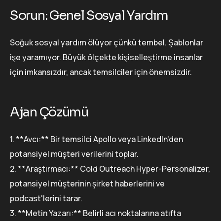
Sorun: Genel Sosyal Yardım
Soğuk sosyal yardım ölüyor çünkü tembel. Şablonlar
işe yaramıyor. Büyük ölçekte kişiselleştirme insanlar
için imkansızdır, ancak temsilciler için önemsizdir.
Ajan Çözümü
1. **Avcı:** Bir temsilci Apollo veya LinkedIn'den
potansiyel müşteri verilerini toplar.
2. **Araştırmacı:** Cold Outreach Hyper-Personalizer,
potansiyel müşterinin şirket haberlerini ve
podcast'lerini tarar.
3. **Metin Yazarı:** Belirli acı noktalarına atıfta