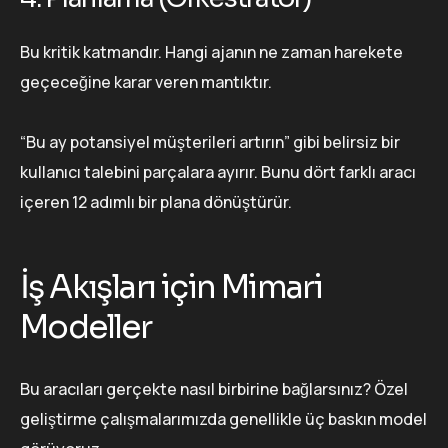
Bu kritik katmandır. Hangi ajanın ne zaman harekete
geçeceğine karar veren mantıktır.
“Bu ay potansiyel müşterileri artırın” gibi belirsiz bir
kullanıcı talebini parçalara ayırır. Bunu dört farklı aracı
içeren 12 adımlı bir plana dönüştürür.
İş Akışları için Mimari
Modeller
Bu aracıları gerçekte nasıl birbirine bağlarsınız? Özel
geliştirme çalışmalarımızda genellikle üç baskın model