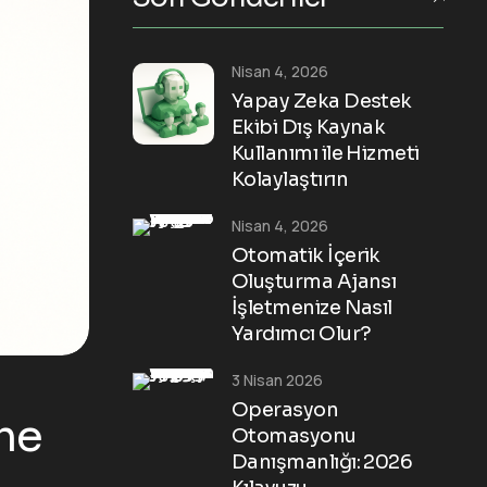
Nisan 4, 2026
Yapay Zeka Destek
Ekibi Dış Kaynak
Kullanımı ile Hizmeti
Kolaylaştırın
Nisan 4, 2026
Otomatik İçerik
Oluşturma Ajansı
İşletmenize Nasıl
Yardımcı Olur?
3 Nisan 2026
Operasyon
rme
Otomasyonu
Danışmanlığı: 2026