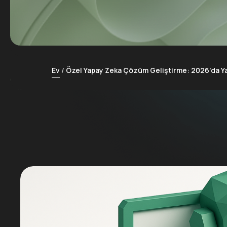
Ev
Özel Yapay Zeka Çözüm Geliştirme: 2026'da Y