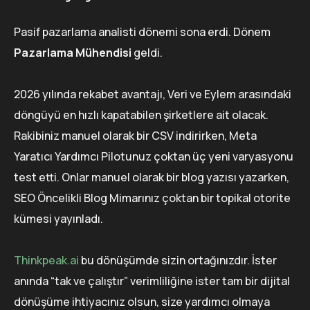
Pasif pazarlama analisti dönemi sona erdi. Dönem
Pazarlama Mühendisi
geldi.
2026 yılında rekabet avantajı, Veri ve Eylem arasındaki
döngüyü en hızlı kapatabilen şirketlere ait olacak.
Rakibiniz manuel olarak bir CSV indirirken, Meta
Yaratıcı Yardımcı Pilotunuz çoktan üç yeni varyasyonu
test etti. Onlar manuel olarak bir blog yazısı yazarken,
SEO Öncelikli Blog Mimarınız çoktan bir topikal otorite
kümesi yayınladı.
Thinkpeak.ai
bu dönüşümde sizin ortağınızdır. İster
anında “tak ve çalıştır” verimliliğine ister tam bir dijital
dönüşüme ihtiyacınız olsun, size yardımcı olmaya