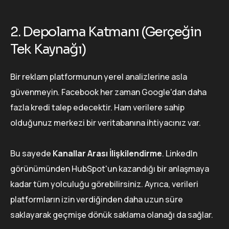
2. Depolama Katmanı (Gerçeğin
Tek Kaynağı)
Bir reklam platformunun yerel analizlerine asla
güvenmeyin. Facebook her zaman Google'dan daha
fazla kredi talep edecektir. Ham verilere sahip
olduğunuz merkezi bir veritabanına ihtiyacınız var.
Bu sayede
Kanallar Arası İlişkilendirme
. LinkedIn
görünümünden HubSpot'un kazandığı bir anlaşmaya
kadar tüm yolculuğu görebilirsiniz. Ayrıca, verileri
platformların izin verdiğinden daha uzun süre
saklayarak geçmişe dönük saklama olanağı da sağlar.