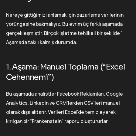
Nereye gittiğimizi anlamak için pazarlama verilerinin
yörüngesine bakmalıyız. Bu evrim üç farklı aşamada
gerçekleşmiştir. Birçok işletme tehlikeli bir şekilde 1.
Aşamada takılı kalmış durumda.
1. Aşama: Manuel Toplama (“Excel
Cehennemi”)
Bu aşamada analistler Facebook Reklamları, Google
Analytics, LinkedIn ve CRM'lerden CSV'leri manuel
olarak dışa aktarır. Verileri Excel'de temizleyerek
kırılgan bir “Frankenstein” raporu oluştururlar.