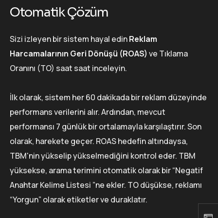
Otomatik Çözüm
Sizi izleyen bir sistem hayal edin
Reklam
Harcamalarının Geri Dönüşü (ROAS)
ve Tıklama
Oranını (TO) saat saat inceleyin.
İlk olarak, sistem her 60 dakikada bir reklam düzeyinde
performans verilerini alır. Ardından, mevcut
performansı 7 günlük bir ortalamayla karşılaştırır. Son
olarak, harekete geçer. ROAS hedefin altındaysa,
TBM'nin yükselip yükselmediğini kontrol eder. TBM
yüksekse, arama terimini otomatik olarak bir “Negatif
Anahtar Kelime Listesi ”ne ekler. TO düşükse, reklamı
“Yorgun” olarak etiketler ve duraklatır.