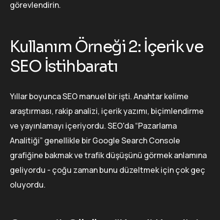
görevlendirin.
Kullanım Örneği 2: İçerik ve
SEO İstihbaratı
Yıllar boyunca SEO manuel bir işti. Anahtar kelime
araştırması, rakip analizi, içerik yazımı, biçimlendirme
ve yayınlamayı içeriyordu. SEO'da “Pazarlama
Analitiği” genellikle bir Google Search Console
grafiğine bakmak ve trafik düşüşünü görmek anlamına
geliyordu - çoğu zaman bunu düzeltmek için çok geç
oluyordu.