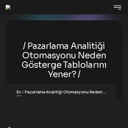
Pazarlama Analitiği
Otomasyonu Neden
Gösterge Tablolarını
Yener?
Ev
Pazarlama Analitiği Otomasyonu Neden Gösterge Tablolarını Yener?