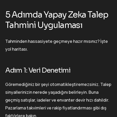
5 Adımda Yapay Zeka Talep
Tahmini Uygulaması
Tahminden hassasiyete geçmeye hazır mısınız? İşte
yol haritası.
Adım 1: Veri Denetimi
Göremediğiniz bir şeyi otomatikleştiremezsiniz. Talep
sinyallerinizin nerede yaşadığını belirleyin. Buna
geçmiş satışlar, iadeler ve envanter devir hızı dahildir.
Pazarlama takvimleri ve rakip fiyatlandırması gibi dış
faktörlere bakın.