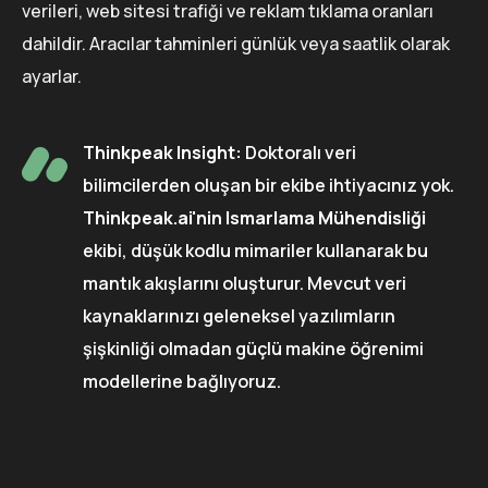
verileri, web sitesi trafiği ve reklam tıklama oranları
dahildir. Aracılar tahminleri günlük veya saatlik olarak
ayarlar.
Thinkpeak Insight:
Doktoralı veri
bilimcilerden oluşan bir ekibe ihtiyacınız yok.
Thinkpeak.ai'nin Ismarlama Mühendisliği
ekibi, düşük kodlu mimariler kullanarak bu
mantık akışlarını oluşturur. Mevcut veri
kaynaklarınızı geleneksel yazılımların
şişkinliği olmadan güçlü makine öğrenimi
modellerine bağlıyoruz.