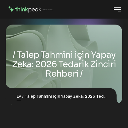
Talep Tahmini için Yapay
Zeka: 2026 Tedarik Zinciri
Rehberi
Ev
Talep Tahmini için Yapay Zeka: 2026 Tedarik Zinciri Rehberi