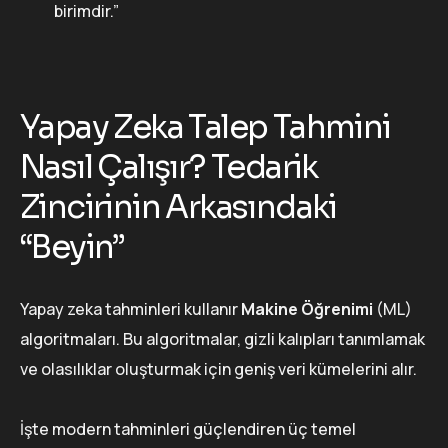
birimdir.”
Yapay Zeka Talep Tahmini
Nasıl Çalışır? Tedarik
Zincirinin Arkasındaki
“Beyin”
Yapay zeka tahminleri kullanır
Makine Öğrenimi
(ML)
algoritmaları. Bu algoritmalar, gizli kalıpları tanımlamak
ve olasılıklar oluşturmak için geniş veri kümelerini alır.
İşte modern tahminleri güçlendiren üç temel