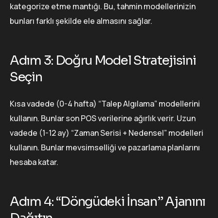
kategorize etme mantığı. Bu, tahmin modellerinizin
bunları farklı şekilde ele almasını sağlar.
Adım 3: Doğru Model Stratejisini
Seçin
Kısa vadede (0-4 hafta) “Talep Algılama” modellerini
kullanın. Bunlar son POS verilerine ağırlık verir. Uzun
vadede (1-12 ay) “Zaman Serisi + Nedensel” modelleri
kullanın. Bunlar mevsimselliği ve pazarlama planlarını
hesaba katar.
Adım 4: “Döngüdeki İnsan” Ajanını