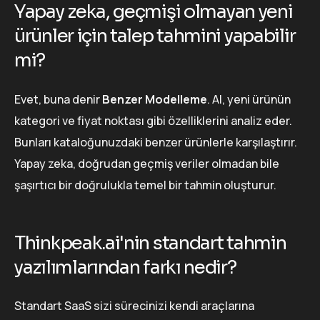
Yapay zeka, geçmişi olmayan yeni
ürünler için talep tahmini yapabilir
mi?
Evet, buna denir
Benzer Modelleme
. AI, yeni ürünün
kategori ve fiyat noktası gibi özelliklerini analiz eder.
Bunları kataloğunuzdaki benzer ürünlerle karşılaştırır.
Yapay zeka, doğrudan geçmiş veriler olmadan bile
şaşırtıcı bir doğrulukla temel bir tahmin oluşturur.
Thinkpeak.ai'nin standart tahmin
yazılımlarından farkı nedir?
Standart SaaS sizi sürecinizi kendi araçlarına