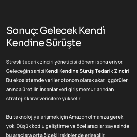
Sonuç: Gelecek Kendi
Kendine Sürüşte
Stresli tedarik zinciri yöneticisi dönemi sona eriyor.
Geleceğin sahibi
Kendi Kendine Sürüş Tedarik Zinciri
.
Bu ekosistemde veriler otonom olarak akar. İçgörüler
anında üretilir. İnsanlar veri giriş memurlarından
stratejik karar vericilere yükselir.
Bu teknolojiye erişmek için Amazon olmanıza gerek
yok. Düşük kodlu geliştirme ve özel aracılar sayesinde
bu araçlara orta ölçekli rakipler de erişebilir.