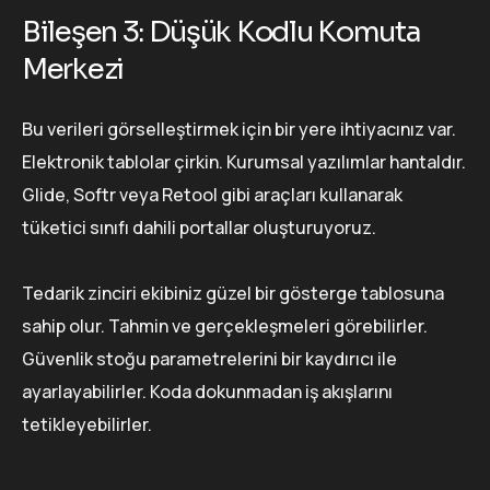
Bileşen 3: Düşük Kodlu Komuta
Merkezi
Bu verileri görselleştirmek için bir yere ihtiyacınız var.
Elektronik tablolar çirkin. Kurumsal yazılımlar hantaldır.
Glide, Softr veya Retool gibi araçları kullanarak
tüketici sınıfı dahili portallar oluşturuyoruz.
Tedarik zinciri ekibiniz güzel bir gösterge tablosuna
sahip olur. Tahmin ve gerçekleşmeleri görebilirler.
Güvenlik stoğu parametrelerini bir kaydırıcı ile
ayarlayabilirler. Koda dokunmadan iş akışlarını
tetikleyebilirler.