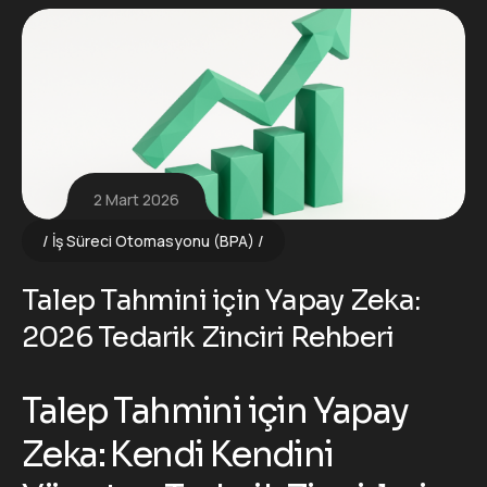
2 Mart 2026
İş Süreci Otomasyonu (BPA)
Talep Tahmini için Yapay Zeka:
2026 Tedarik Zinciri Rehberi
Talep Tahmini için Yapay
Zeka: Kendi Kendini