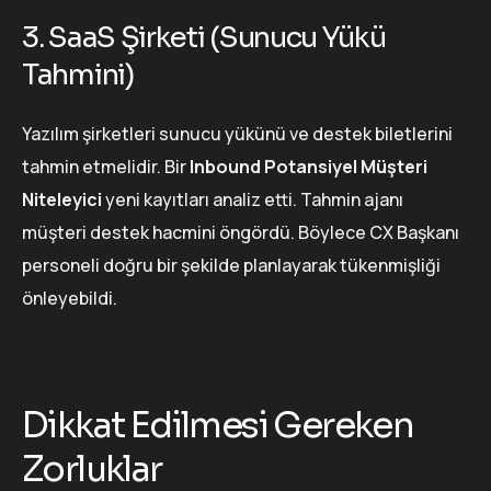
3. SaaS Şirketi (Sunucu Yükü
Tahmini)
Yazılım şirketleri sunucu yükünü ve destek biletlerini
tahmin etmelidir. Bir
Inbound Potansiyel Müşteri
Niteleyici
yeni kayıtları analiz etti. Tahmin ajanı
müşteri destek hacmini öngördü. Böylece CX Başkanı
personeli doğru bir şekilde planlayarak tükenmişliği
önleyebildi.
Dikkat Edilmesi Gereken
Zorluklar