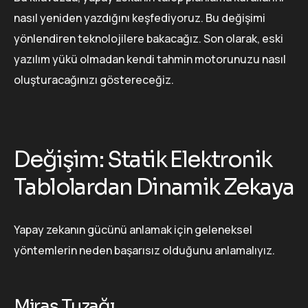
nasıl yeniden yazdığını keşfediyoruz. Bu değişimi
yönlendiren teknolojilere bakacağız. Son olarak, eski
yazılım yükü olmadan kendi tahmin motorunuzu nasıl
oluşturacağınızı göstereceğiz.
Değişim: Statik Elektronik
Tablolardan Dinamik Zekaya
Yapay zekanın gücünü anlamak için geleneksel
yöntemlerin neden başarısız olduğunu anlamalıyız.
Miras Tuzağı