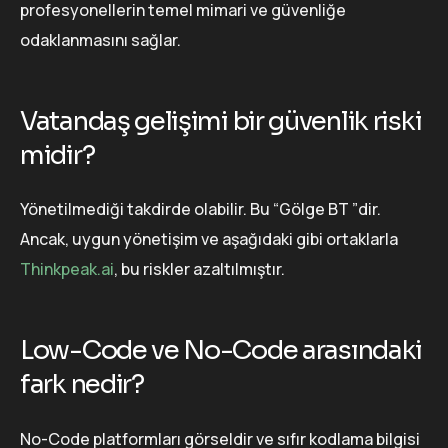
profesyonellerin temel mimari ve güvenliğe
odaklanmasını sağlar.
Vatandaş gelişimi bir güvenlik riski
midir?
Yönetilmediği takdirde olabilir. Bu “Gölge BT ”dir.
Ancak, uygun yönetişim ve aşağıdaki gibi ortaklarla
Thinkpeak.ai
, bu riskler azaltılmıştır.
Low-Code ve No-Code arasındaki
fark nedir?
No-Code platformları görseldir ve sıfır kodlama bilgisi