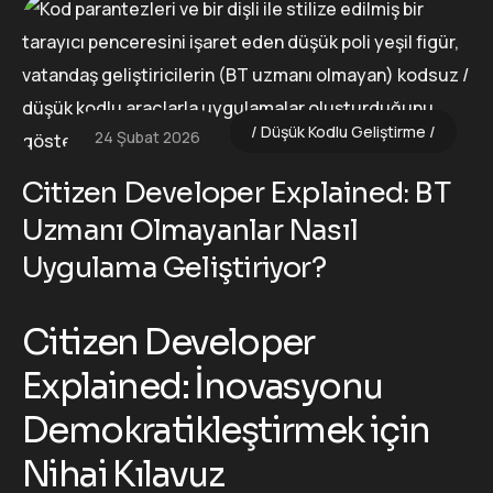
Düşük Kodlu Geliştirme
24 Şubat 2026
Citizen Developer Explained: BT
Uzmanı Olmayanlar Nasıl
Uygulama Geliştiriyor?
Citizen Developer
Explained: İnovasyonu
Demokratikleştirmek için
Nihai Kılavuz