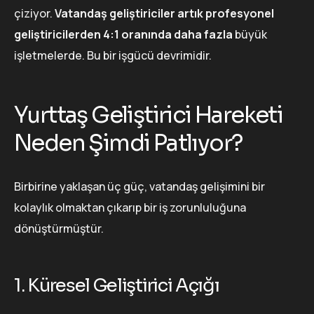
çiziyor.
Vatandaş geliştiriciler artık profesyonel
geliştiricilerden 4:1 oranında daha fazla
büyük
işletmelerde. Bu bir işgücü devrimidir.
Yurttaş Geliştirici Hareketi
Neden Şimdi Patlıyor?
Birbirine yaklaşan üç güç, vatandaş gelişimini bir
kolaylık olmaktan çıkarıp bir iş zorunluluğuna
dönüştürmüştür.
1. Küresel Geliştirici Açığı