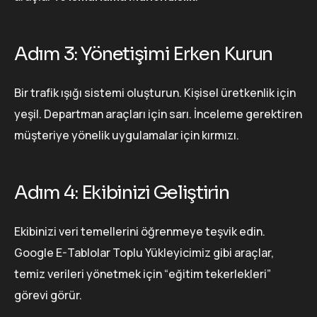
Adım 3: Yönetişimi Erken Kurun
Bir trafik ışığı sistemi oluşturun. Kişisel üretkenlik için
yeşil. Departman araçları için sarı. İnceleme gerektiren
müşteriye yönelik uygulamalar için kırmızı.
Adım 4: Ekibinizi Geliştirin
Ekibinizi veri temellerini öğrenmeye teşvik edin.
Google E-Tablolar Toplu Yükleyicimiz gibi araçlar,
temiz verileri yönetmek için “eğitim tekerlekleri”
görevi görür.