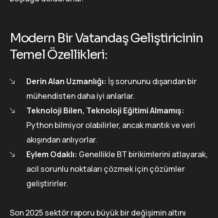
Modern Bir Vatandaş Geliştiricinin
Temel Özellikleri:
Derin Alan Uzmanlığı:
İş sorununu dışarıdan bir
mühendisten daha iyi anlarlar.
Teknoloji Bilen, Teknoloji Eğitimi Almamış:
Python bilmiyor olabilirler, ancak mantık ve veri
akışından anlıyorlar.
Eylem Odaklı:
Genellikle BT birikimlerini atlayarak,
acil sorunlu noktaları çözmek için çözümler
geliştirirler.
Son 2025 sektör raporu büyük bir değişimin altını