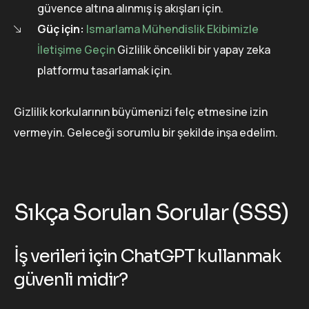
güvence altına alınmış iş akışları için.
Güç için:
Ismarlama Mühendislik Ekibimizle
İletişime Geçin
Gizlilik öncelikli bir yapay zeka
platformu tasarlamak için.
Gizlilik korkularının büyümenizi felç etmesine izin
vermeyin. Geleceği sorumlu bir şekilde inşa edelim.
Sıkça Sorulan Sorular (SSS)
İş verileri için ChatGPT kullanmak
güvenli midir?