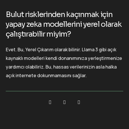
Bulut risklerinden kaçınmak için
yapay zeka modellerini yerel olarak
çalıştırabilir miyim?
Evet. Bu, Yerel Çıkarım olarak bilinir. Llama 3 gibi açık
kaynaklı modelleri kendi donanımınıza yerleştirmenize
yardımcı olabiliriz. Bu, hassas verilerinizin asla halka
açık internete dokunmamasını sağlar.