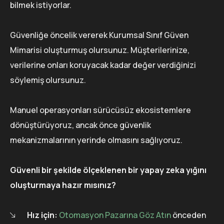
bilmek istiyorlar.
Güvenliğe öncelik vererek Kurumsal Sınıf Güven
Mimarisi oluşturmuş olursunuz. Müşterilerinize,
verilerine onları koruyacak kadar değer verdiğinizi
söylemiş olursunuz.
Manuel operasyonları sürücüsüz ekosistemlere
dönüştürüyoruz, ancak önce güvenlik
mekanizmalarının yerinde olmasını sağlıyoruz.
Güvenli bir şekilde ölçeklenen bir yapay zeka yığını
oluşturmaya hazır mısınız?
Hız için:
Otomasyon Pazarına Göz Atın
önceden