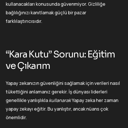
kullanacakları konusunda güvenmiyor. Gizliliğe
bağlılığınızı kanıtlamak güçlü bir pazar
farklılaştırıcısıdır.
“Kara Kutu” Sorunu: Eğitim
ve Çıkarım
Yapay zekanızın güvenliğini sağlamak için verileri nasıl
tükettiğini anlamanız gerekir. İş dünyası liderleri
genellikle yanlışlıkla
kullanarak
Yapay zeka her zaman
yapay zekayı eğitir. Bu yanlıştır, ancak nüans çok
önemlidir.