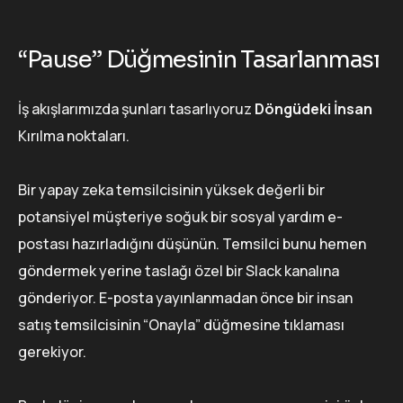
“Pause” Düğmesinin Tasarlanması
İş akışlarımızda şunları tasarlıyoruz
Döngüdeki İnsan
Kırılma noktaları.
Bir yapay zeka temsilcisinin yüksek değerli bir
potansiyel müşteriye soğuk bir sosyal yardım e-
postası hazırladığını düşünün. Temsilci bunu hemen
göndermek yerine taslağı özel bir Slack kanalına
gönderiyor. E-posta yayınlanmadan önce bir insan
satış temsilcisinin “Onayla” düğmesine tıklaması
gerekiyor.