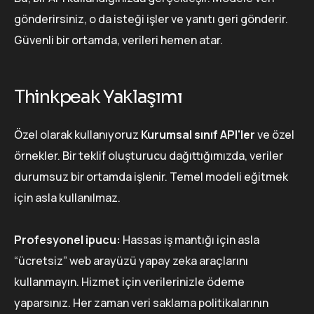
gönderirsiniz, o da isteği işler ve yanıtı geri gönderir.
Güvenli bir ortamda, verileri hemen atar.
Thinkpeak Yaklaşımı
Özel olarak kullanıyoruz
Kurumsal sınıf API'ler
ve özel
örnekler. Bir teklif oluşturucu dağıttığımızda, veriler
durumsuz bir ortamda işlenir. Temel modeli eğitmek
için asla kullanılmaz.
Profesyonel ipucu:
Hassas iş mantığı için asla
“ücretsiz” web arayüzü yapay zeka araçlarını
kullanmayın. Hizmet için verilerinizle ödeme
yaparsınız. Her zaman veri saklama politikalarının