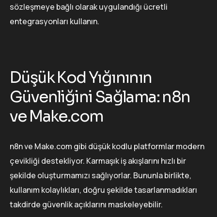
sözleşmeye bağlı olarak uygulandığı ücretli
entegrasyonları kullanın.
Düşük Kod Yığınının
Güvenliğini Sağlama: n8n
ve Make.com
n8n ve Make.com gibi düşük kodlu platformlar modern
çevikliği destekliyor. Karmaşık iş akışlarını hızlı bir
şekilde oluşturmamızı sağlıyorlar. Bununla birlikte,
kullanım kolaylıkları, doğru şekilde tasarlanmadıkları
takdirde güvenlik açıklarını maskeleyebilir.