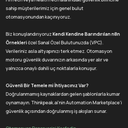
sahip müşterilerimiz için genel bulut
otomasyonundan kaçınıyoruz.
Biz konuşlandırıyoruz
Kendi Kendine Barındırılan n8n
Örnekleri
özel Sanal Özel Bulutunuzda (VPC).
Verileriniz asla altyapınızı terk etmez. Otomasyon
motoru güvenlik duvarınızın arkasında yer alır ve
yalnızca onaylı dahili uç noktalarla konuşur.
Güvenli Bir Temele mi İhtiyacınız Var?
Doğrulanmamış kaynaklardan gelen şablonlarla kumar
oynamayın. Thinkpeak.ai'nin Automation Marketplace'i
güvenlik açısından doğrulanmış iş akışları sunar.