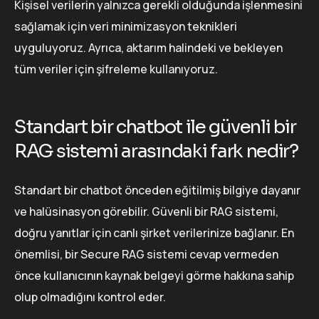
Kişisel verilerin yalnızca gerekli olduğunda işlenmesini
sağlamak için veri minimizasyon teknikleri
uyguluyoruz. Ayrıca, aktarım halindeki ve bekleyen
tüm veriler için şifreleme kullanıyoruz.
Standart bir chatbot ile güvenli bir
RAG sistemi arasındaki fark nedir?
Standart bir chatbot önceden eğitilmiş bilgiye dayanır
ve halüsinasyon görebilir. Güvenli bir RAG sistemi,
doğru yanıtlar için canlı şirket verilerinize bağlanır. En
önemlisi, bir Secure RAG sistemi cevap vermeden
önce kullanıcının kaynak belgeyi görme hakkına sahip
olup olmadığını kontrol eder.