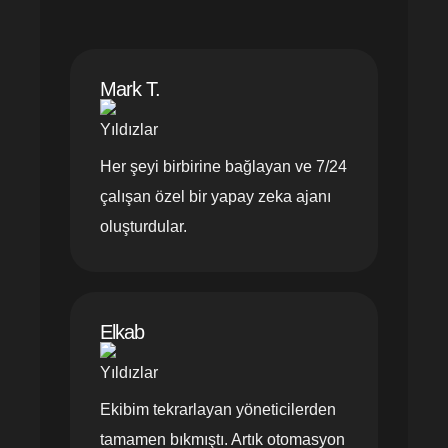
Mark T.
Her şeyi birbirine bağlayan ve 7/24
çalışan özel bir yapay zeka ajanı
oluşturdular.
Elkab
Ekibim tekrarlayan yöneticilerden
tamamen bıkmıştı. Artık otomasyon