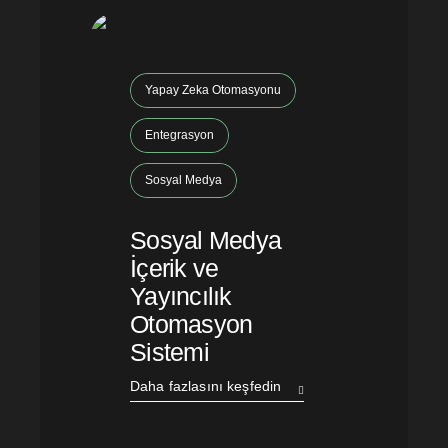
Yapay Zeka Otomasyonu
Entegrasyon
Sosyal Medya
Sosyal Medya
İçerik ve
Yayıncılık
Otomasyon
Sistemi
Daha fazlasını keşfedin