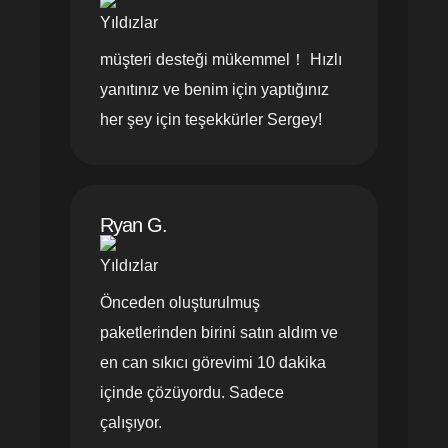
müşteri desteği mükemmel！ Hızlı
yanıtınız ve benim için yaptığınız
her şey için teşekkürler Sergey!
Ryan G.
Önceden oluşturulmuş
paketlerinden birini satın aldım ve
en can sıkıcı görevimi 10 dakika
içinde çözüyordu. Sadece
çalışıyor.