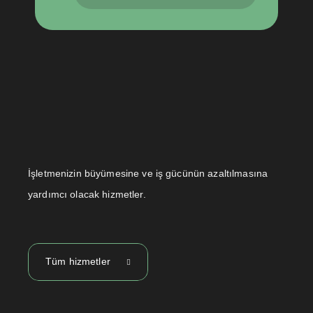
İşletmenizin büyümesine ve iş gücünün azaltılmasına
yardımcı olacak hizmetler.
Tüm hizmetler