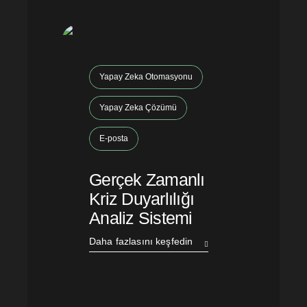
Yapay Zeka Otomasyonu
Yapay Zeka Çözümü
E-posta
Gerçek Zamanlı
Kriz Duyarlılığı
Analiz Sistemi
Daha fazlasını keşfedin