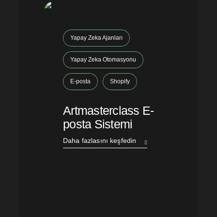
Yapay Zeka Ajanları
Yapay Zeka Otomasyonu
E-posta
Shopify
Artmasterclass E-
posta Sistemi
Daha fazlasını keşfedin