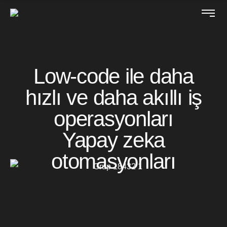
Low-code ile daha
hızlı ve daha akıllı iş
operasyonları
Yapay zeka
otomasyonları