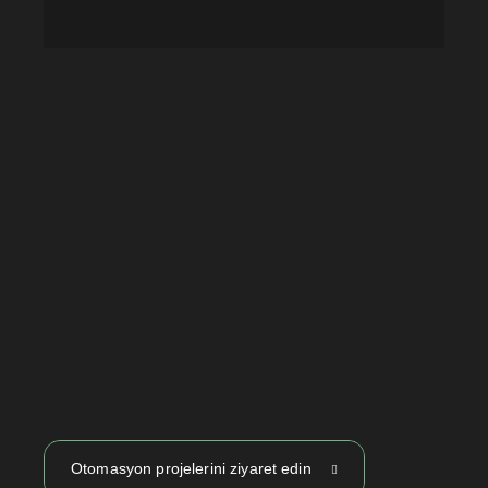
Otomasyon projelerini ziyaret edin