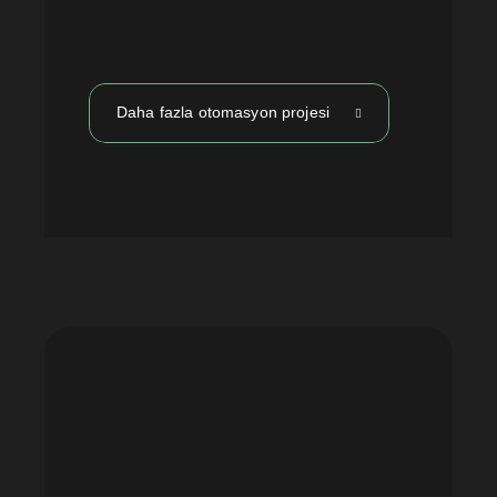
Daha fazla otomasyon projesi