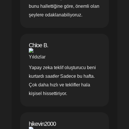
bunu hallettiğine göre, önemli olan
şeylere odaklanabiliyoruz.
Chloe B.
Yapay zeka teklif oluşturucu beni
kurtardı
saatler
Sadece bu hafta.
Çok daha hızlı ve teklifler hala
kişisel hissettiriyor.
hikevin2000