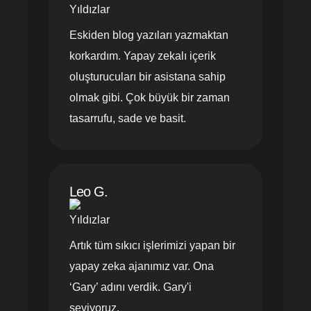
Eskiden blog yazıları yazmaktan
korkardım. Yapay zekalı içerik
oluşturucuları bir asistana sahip
olmak gibi. Çok büyük bir zaman
tasarrufu, sade ve basit.
Leo G.
Artık tüm sıkıcı işlerimizi yapan bir
yapay zeka ajanımız var. Ona
‘Gary’ adını verdik. Gary'i
seviyoruz.