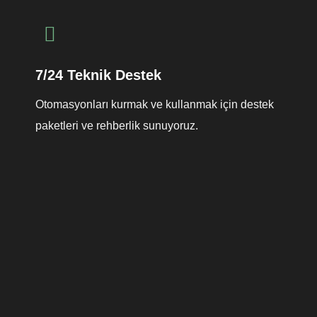
7/24 Teknik Destek
Otomasyonları kurmak ve kullanmak için destek
paketleri ve rehberlik sunuyoruz.