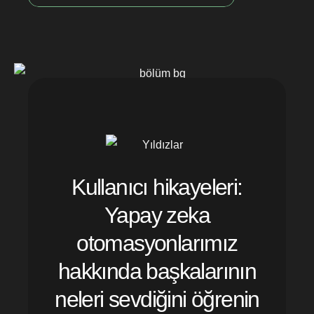
Kullanıcı hikayeleri:
Yapay zeka
otomasyonlarımız
hakkında başkalarının
neleri sevdiğini öğrenin