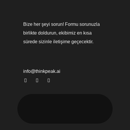
Bize her şeyi sorun! Formu sorunuzla
birlikte doldurun, ekibimiz en kısa
sürede sizinle iletişime geçecektir.
info@thinkpeak.ai