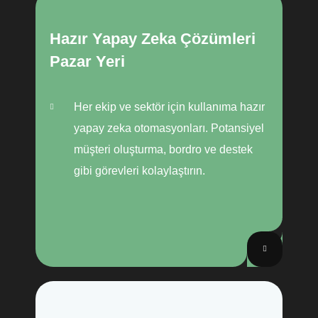
Hazır Yapay Zeka Çözümleri
Pazar Yeri
Her ekip ve sektör için kullanıma hazır
yapay zeka otomasyonları. Potansiyel
müşteri oluşturma, bordro ve destek
gibi görevleri kolaylaştırın.