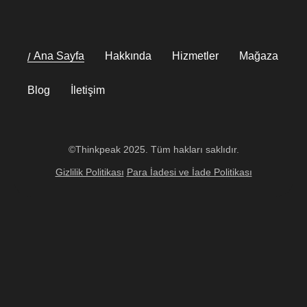
Ana Sayfa
Hakkında
Hizmetler
Mağaza
Blog
İletişim
©Thinkpeak 2025. Tüm hakları saklıdır.
Gizlilik Politikası
Para İadesi ve İade Politikası