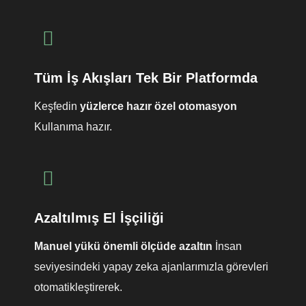
Tüm İş Akışları Tek Bir Platformda
Keşfedin
yüzlerce hazır özel otomasyon
Kullanıma hazır.
Azaltılmış El İşçiliği
Manuel yükü önemli ölçüde azaltın
İnsan
seviyesindeki yapay zeka ajanlarımızla görevleri
otomatikleştirerek.