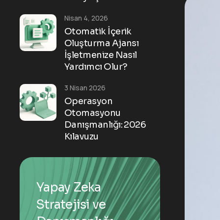
Nisan 4, 2026
Otomatik İçerik
Oluşturma Ajansı
İşletmenize Nasıl
Yardımcı Olur?
3 Nisan 2026
Operasyon
Otomasyonu
Danışmanlığı: 2026
Kılavuzu
Yapay Zeka
Stratejisi ve