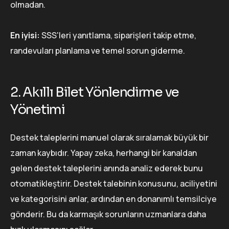
olmadan.
En iyisi:
SSS'leri yanıtlama, siparişleri takip etme,
randevuları planlama ve temel sorun giderme.
2. Akıllı Bilet Yönlendirme ve
Yönetimi
Destek taleplerini manuel olarak sıralamak büyük bir
zaman kaybıdır. Yapay zeka, herhangi bir kanaldan
gelen destek taleplerini anında analiz ederek bunu
otomatikleştirir. Destek talebinin konusunu, aciliyetini
ve kategorisini anlar, ardından en donanımlı temsilciye
gönderir. Bu da karmaşık sorunların uzmanlara daha