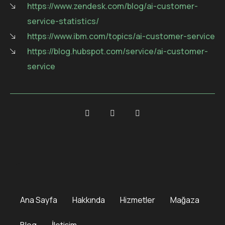
https://www.zendesk.com/blog/ai-customer-
service-statistics/
https://www.ibm.com/topics/ai-customer-service
https://blog.hubspot.com/service/ai-customer-
service
Ana Sayfa
Hakkında
Hizmetler
Mağaza