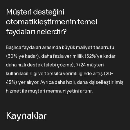
Müşteri desteğini
otomatikleştirmenin temel
faydaları nelerdir?
Başlıca faydaları arasında büyük maliyet tasarrufu
(30%'ye kadar), daha fazla verimlilik (52%'ye kadar
daha hızlı destek talebi çözme), 7/24 müşteri
kullanılabilirliği ve temsilci verimliliğinde artış (20-
45%) yer alıyor. Ayrıca daha hızlı, daha kişiselleştirilmiş
hizmet ile müşteri memnuniyetini artırır.
Kaynaklar