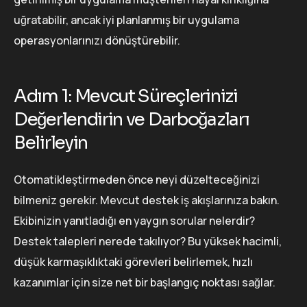
uğratabilir, ancak iyi planlanmış bir uygulama
operasyonlarınızı dönüştürebilir.
Adım 1: Mevcut Süreçlerinizi
Değerlendirin ve Darboğazları
Belirleyin
Otomatikleştirmeden önce neyi düzelteceğinizi
bilmeniz gerekir. Mevcut destek iş akışlarınıza bakın.
Ekibinizin yanıtladığı en yaygın sorular nelerdir?
Destek talepleri nerede takılıyor? Bu yüksek hacimli,
düşük karmaşıklıktaki görevleri belirlemek, hızlı
kazanımlar için size net bir başlangıç noktası sağlar.