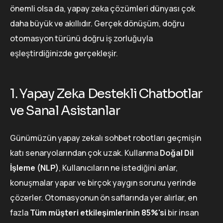
önemli olsa da, yapay zeka çözümleri dünyası çok
daha büyük ve akıllıdır. Gerçek dönüşüm, doğru
otomasyon türünü doğru iş zorluğuyla
eşleştirdiğinizde gerçekleşir.
1. Yapay Zeka Destekli Chatbotlar
ve Sanal Asistanlar
Günümüzün yapay zekalı sohbet robotları geçmişin
katı senaryolarından çok uzak. Kullanma
Doğal Dil
İşleme (NLP)
, Kullanıcıların ne istediğini anlar,
konuşmalar yapar ve birçok yaygın sorunu yerinde
çözerler. Otomasyonun ön saflarında yer alırlar, en
fazla
Tüm müşteri etkileşimlerinin 85%'si
bir insan