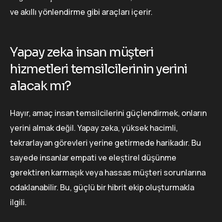
ve akıllı yönlendirme gibi araçları içerir.
Yapay zeka insan müşteri
hizmetleri temsilcilerinin yerini
alacak mı?
Hayır, amaç insan temsilcilerini güçlendirmek, onların
yerini almak değil. Yapay zeka, yüksek hacimli,
tekrarlayan görevleri yerine getirmede harikadır. Bu
sayede insanlar empati ve eleştirel düşünme
gerektiren karmaşık veya hassas müşteri sorunlarına
odaklanabilir. Bu, güçlü bir hibrit ekip oluşturmakla
ilgili.