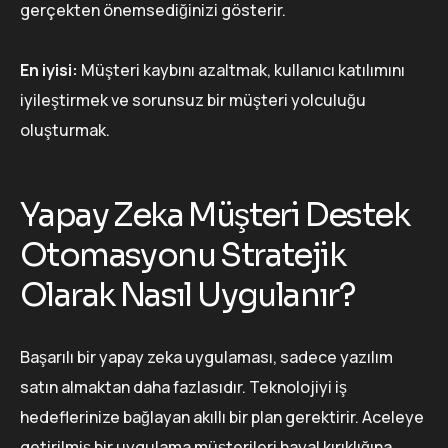
gerçekten önemsediğinizi gösterir.
En iyisi:
Müşteri kaybını azaltmak, kullanıcı katılımını
iyileştirmek ve sorunsuz bir müşteri yolculuğu
oluşturmak.
Yapay Zeka Müşteri Destek
Otomasyonu Stratejik
Olarak Nasıl Uygulanır?
Başarılı bir yapay zeka uygulaması, sadece yazılım
satın almaktan daha fazlasıdır. Teknolojiyi iş
hedeflerinize bağlayan akıllı bir plan gerektirir. Aceleye
getirilmiş bir uygulama müşterileri hayal kırıklığına