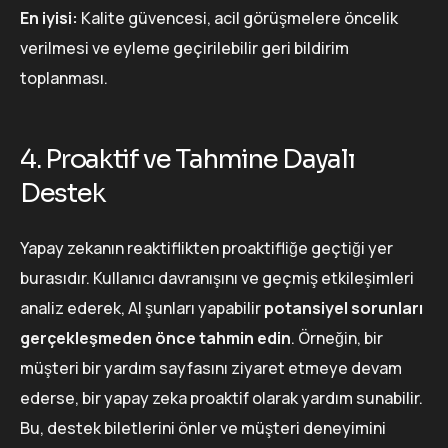
En iyisi:
Kalite güvencesi, acil görüşmelere öncelik
verilmesi ve eyleme geçirilebilir geri bildirim
toplanması.
4. Proaktif ve Tahmine Dayalı
Destek
Yapay zekanın reaktiflikten proaktifliğe geçtiği yer
burasıdır. Kullanıcı davranışını ve geçmiş etkileşimleri
analiz ederek, AI şunları yapabilir
potansiyel sorunları
gerçekleşmeden önce tahmin edin
. Örneğin, bir
müşteri bir yardım sayfasını ziyaret etmeye devam
ederse, bir yapay zeka proaktif olarak yardım sunabilir.
Bu, destek biletlerini önler ve müşteri deneyimini