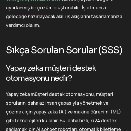
uyarlanmış bir çözüm oluşturabilir. İşletmenizi
geleceğe hazırlayacak akıllı iş akışlarını tasarlamanıza
yardımcı olalım.
Sıkça Sorulan Sorular (SSS)
Yapay zeka müşteri destek
otomasyonu nedir?
Yapay zeka müşteri destek otomasyonu, müşteri
sorularını daha az insan çabasıyla yönetmek ve
çözmek için yapay zeka (AI) ve makine öğrenimi (ML)
gibi teknolojileri kullanır. Bu, daha hızlı, 7/24 destek
sağlamak için AI sohbet robotları, otomatik biletleme