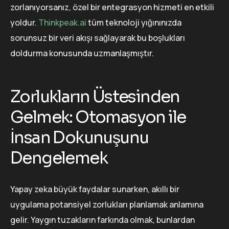
zorlanıyorsanız, özel bir entegrasyon hizmeti en etkili
yoldur.
Thinkpeak.ai
tüm teknoloji yığınınızda
sorunsuz bir veri akışı sağlayarak bu boşlukları
doldurma konusunda uzmanlaşmıştır.
Zorlukların Üstesinden
Gelmek: Otomasyon ile
İnsan Dokunuşunu
Dengelemek
Yapay zeka büyük faydalar sunarken, akıllı bir
uygulama potansiyel zorlukları planlamak anlamına
gelir. Yaygın tuzakların farkında olmak, bunlardan