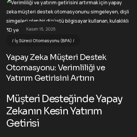
Kasım 15, 2025
İş Süreci Otomasyonu (BPA)
Yapay Zeka Müşteri Destek
Otomasyonu: Verimliliği ve
Yatırım Getirisini Artırın
Müşteri Desteğinde Yapay
Zekanın Kesin Yatırım
Getirisi