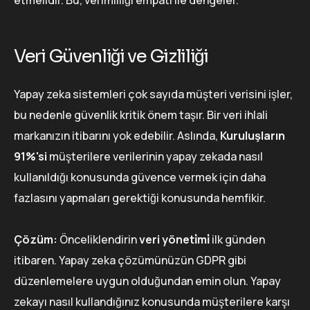
Veri Güvenliği ve Gizliliği
Yapay zeka sistemleri çok sayıda müşteri verisini işler,
bu nedenle güvenlik kritik önem taşır. Bir veri ihlali
markanızın itibarını yok edebilir. Aslında,
Kuruluşların
91%'si
müşterilere verilerinin yapay zekada nasıl
kullanıldığı konusunda güvence vermek için daha
fazlasını yapmaları gerektiği konusunda hemfikir.
Çözüm:
Önceliklendirin
veri yöneti̇mi̇
ilk günden
itibaren. Yapay zeka çözümünüzün GDPR gibi
düzenlemelere uygun olduğundan emin olun. Yapay
zekayı nasıl kullandığınız konusunda müşterilere karşı