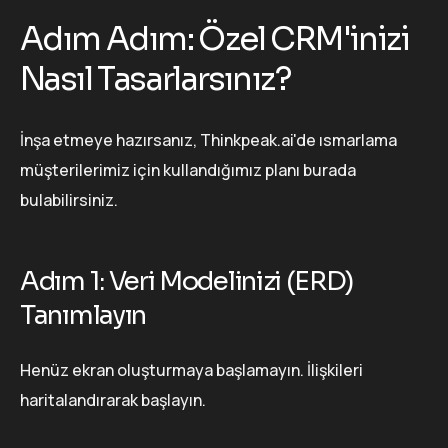
Adım Adım: Özel CRM'inizi
Nasıl Tasarlarsınız?
İnşa etmeye hazırsanız, Thinkpeak.ai'de ısmarlama
müşterilerimiz için kullandığımız planı burada
bulabilirsiniz.
Adım 1: Veri Modelinizi (ERD)
Tanımlayın
Henüz ekran oluşturmaya başlamayın. İlişkileri
haritalandırarak başlayın.