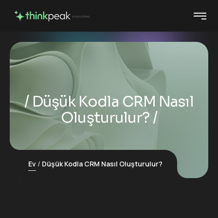
Düşük Kodla CRM Nasıl
Oluşturulur?
Ev
Düşük Kodla CRM Nasıl Oluşturulur?