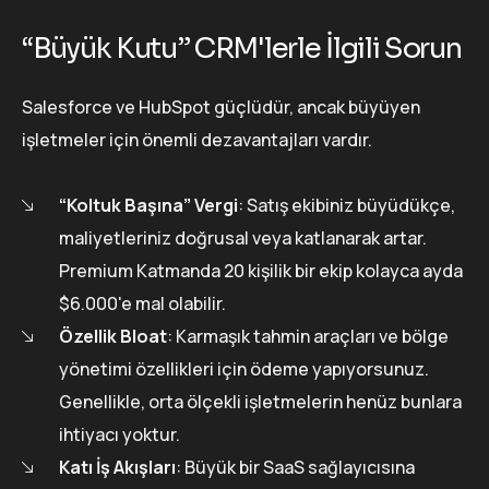
“Büyük Kutu” CRM'lerle İlgili Sorun
Salesforce ve HubSpot güçlüdür, ancak büyüyen
işletmeler için önemli dezavantajları vardır.
“Koltuk Başına” Vergi
: Satış ekibiniz büyüdükçe,
maliyetleriniz doğrusal veya katlanarak artar.
Premium Katmanda 20 kişilik bir ekip kolayca ayda
$6.000'e mal olabilir.
Özellik Bloat
: Karmaşık tahmin araçları ve bölge
yönetimi özellikleri için ödeme yapıyorsunuz.
Genellikle, orta ölçekli işletmelerin henüz bunlara
ihtiyacı yoktur.
Katı İş Akışları
: Büyük bir SaaS sağlayıcısına