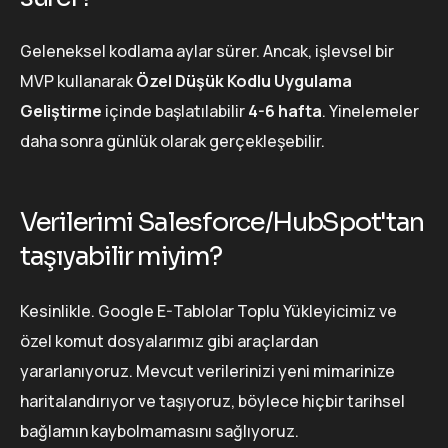
Geleneksel kodlama aylar sürer. Ancak, işlevsel bir
MVP kullanarak
Özel Düşük Kodlu Uygulama
Geliştirme
içinde başlatılabilir
4-6 hafta
. Yinelemeler
daha sonra günlük olarak gerçekleşebilir.
Verilerimi Salesforce/HubSpot'tan
taşıyabilir miyim?
Kesinlikle. Google E-Tablolar Toplu Yükleyicimiz ve
özel komut dosyalarımız gibi araçlardan
yararlanıyoruz. Mevcut verilerinizi yeni mimarinize
haritalandırıyor ve taşıyoruz, böylece hiçbir tarihsel
bağlamın kaybolmamasını sağlıyoruz.