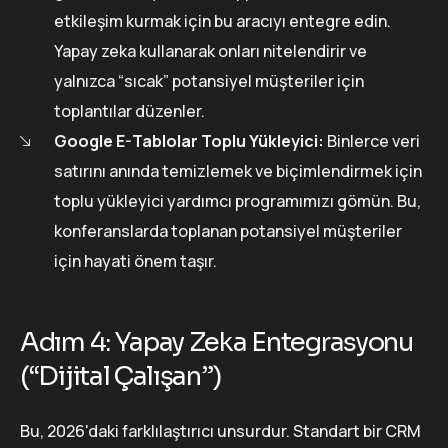
etkileşim kurmak için bu aracıyı entegre edin.
Yapay zeka kullanarak onları nitelendirir ve
yalnızca “sıcak” potansiyel müşteriler için
toplantılar düzenler.
Google E-Tablolar Toplu Yükleyici:
Binlerce veri
satırını anında temizlemek ve biçimlendirmek için
toplu yükleyici yardımcı programımızı gömün. Bu,
konferanslarda toplanan potansiyel müşteriler
için hayati önem taşır.
Adım 4: Yapay Zeka Entegrasyonu
(“Dijital Çalışan”)
Bu, 2026'daki farklılaştırıcı unsurdur. Standart bir CRM