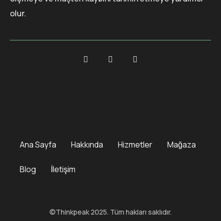
olur.
Ana Sayfa
Hakkında
Hizmetler
Mağaza
Blog
İletişim
©Thinkpeak 2025. Tüm hakları saklıdır.