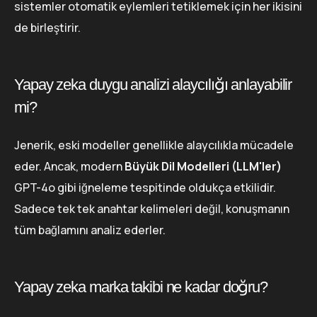
sistemler otomatik eylemleri tetiklemek için her ikisini
de birleştirir.
Yapay zeka duygu analizi alaycılığı anlayabilir
mi?
Jenerik, eski modeller genellikle alaycılıkla mücadele
eder. Ancak, modern
Büyük Dil Modelleri (LLM'ler)
GPT-4o gibi iğneleme tespitinde oldukça etkilidir.
Sadece tek tek anahtar kelimeleri değil, konuşmanın
tüm bağlamını analiz ederler.
Yapay zeka marka takibi ne kadar doğru?