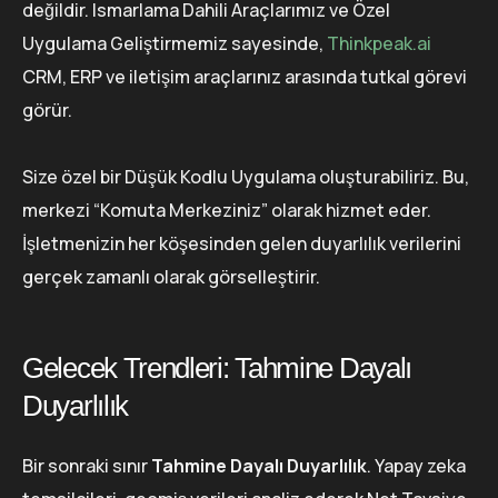
değildir. Ismarlama Dahili Araçlarımız ve Özel
Uygulama Geliştirmemiz sayesinde,
Thinkpeak.ai
CRM, ERP ve iletişim araçlarınız arasında tutkal görevi
görür.
Size özel bir Düşük Kodlu Uygulama oluşturabiliriz. Bu,
merkezi “Komuta Merkeziniz” olarak hizmet eder.
İşletmenizin her köşesinden gelen duyarlılık verilerini
gerçek zamanlı olarak görselleştirir.
Gelecek Trendleri: Tahmine Dayalı
Duyarlılık
Bir sonraki sınır
Tahmine Dayalı Duyarlılık
. Yapay zeka