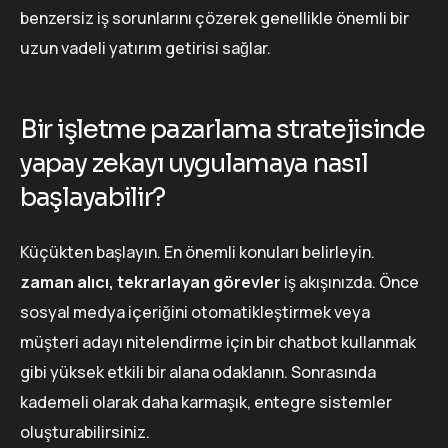
benzersiz iş sorunlarını çözerek genellikle önemli bir
uzun vadeli yatırım getirisi sağlar.
Bir işletme pazarlama stratejisinde
yapay zekayı uygulamaya nasıl
başlayabilir?
Küçükten başlayın. En önemli konuları belirleyin.
zaman alıcı, tekrarlayan görevler
iş akışınızda. Önce
sosyal medya içeriğini otomatikleştirmek veya
müşteri adayı nitelendirme için bir chatbot kullanmak
gibi yüksek etkili bir alana odaklanın. Sonrasında
kademeli olarak daha karmaşık, entegre sistemler
oluşturabilirsiniz.