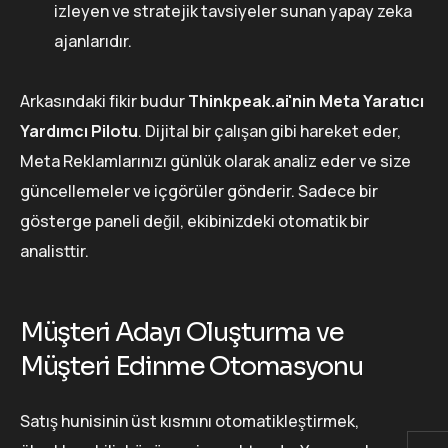
izleyen ve stratejik tavsiyeler sunan yapay zeka
ajanlarıdır.
Arkasındaki fikir budur
Thinkpeak.ai'nin Meta Yaratıcı
Yardımcı Pilotu
. Dijital bir çalışan gibi hareket eder,
Meta Reklamlarınızı günlük olarak analiz eder ve size
güncellemeler ve içgörüler gönderir. Sadece bir
gösterge paneli değil, ekibinizdeki otomatik bir
analisttir.
Müşteri Adayı Oluşturma ve
Müşteri Edinme Otomasyonu
Satış hunisinin üst kısmını otomatikleştirmek,