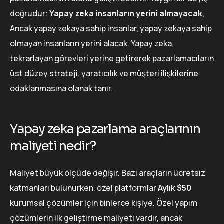
doğrudur:
Yapay zeka insanların yerini almayacak
,
Ancak yapay zekaya sahip insanlar, yapay zekaya sahip
olmayan insanların yerini alacak. Yapay zeka,
tekrarlayan görevleri yerine getirerek pazarlamacıların
üst düzey strateji, yaratıcılık ve müşteri ilişkilerine
odaklanmasına olanak tanır.
Yapay zeka pazarlama araçlarının
maliyeti nedir?
Maliyet büyük ölçüde değişir. Bazı araçların ücretsiz
katmanları bulunurken, özel platformlar
Aylık $50
kurumsal çözümler için binlerce kişiye. Özel yapım
çözümlerin ilk geliştirme maliyeti vardır, ancak