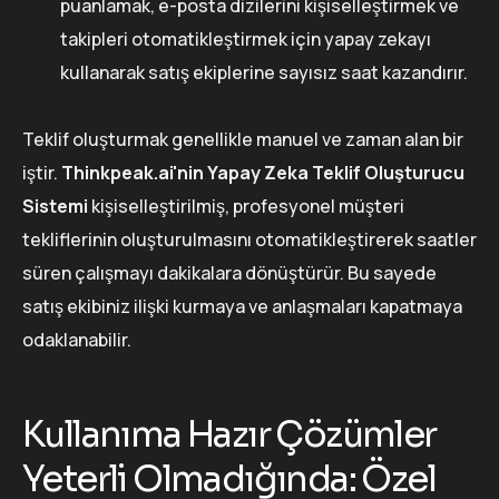
puanlamak, e-posta dizilerini kişiselleştirmek ve
takipleri otomatikleştirmek için yapay zekayı
kullanarak satış ekiplerine sayısız saat kazandırır.
Teklif oluşturmak genellikle manuel ve zaman alan bir
iştir.
Thinkpeak.ai'nin Yapay Zeka Teklif Oluşturucu
Sistemi
kişiselleştirilmiş, profesyonel müşteri
tekliflerinin oluşturulmasını otomatikleştirerek saatler
süren çalışmayı dakikalara dönüştürür. Bu sayede
satış ekibiniz ilişki kurmaya ve anlaşmaları kapatmaya
odaklanabilir.
Kullanıma Hazır Çözümler
Yeterli Olmadığında: Özel