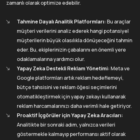
zamanlı olarak optimize edebilir.
Tahmine Dayalı Analitik Platformları:
Bu araçlar
müşteri verilerini analiz ederek hangi potansiyel
müşterilerin büyük olasılıkla dönüşeceğini tahmin
eder. Bu, ekiplerinizin çabalarını en önemli yere
odaklamalarına yardımcı olur.
Yapay Zeka Destekli Reklam Yönetimi:
Meta ve
Google platformları artık reklam hedeflemeyi,
bütçe tahsisini ve reklam öğesi seçimlerini
otomatikleştirmek için yapay zekayı kullanarak
reklam harcamalarınızı daha verimli hale getiriyor.
Proaktif İçgörüler için Yapay Zeka Aracıları:
Analitikte bir sonraki adım, yalnızca verileri
göstermekle kalmayıp performansı aktif olarak