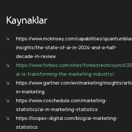
Kaynaklar
https://www.mckinsey.com/capabilities/quantumbla
insights/the-state-of-ai-in-2024-and-a-half-
decade-in-review
https://www.forbes.com/sites/forbestechcouncil/2
ai-is-transforming-the-marketing-industry/
https://www.gartner.com/en/marketing/insights/arti
in-marketing
https://www.coschedule.com/marketing-
statistics/ai-in-marketing-statistics
https://loopex-digital.com/blog/ai-marketing-
statistics