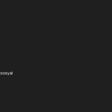
e sosyal