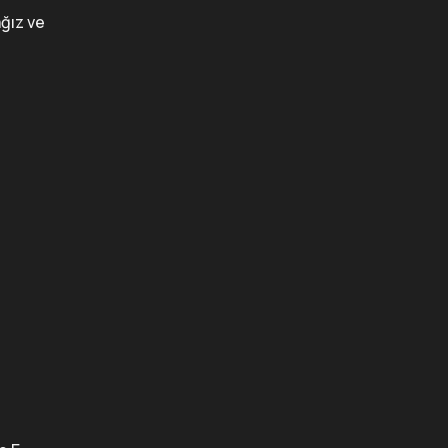
ağız ve