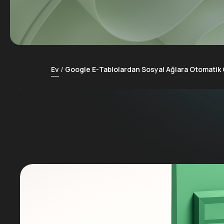
Ev
Google E-Tablolardan Sosyal Ağlara Otomati