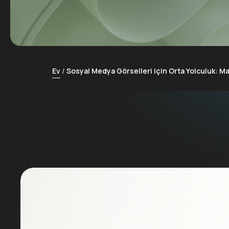
Ev
Sosyal Medya Görselleri için Orta Yolculuk: Ma