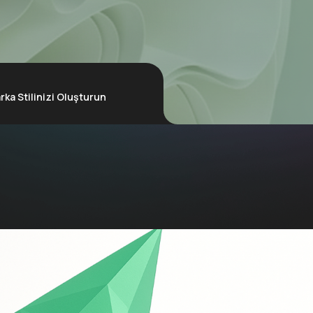
rka Stilinizi Oluşturun