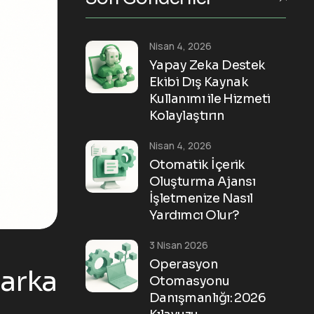
Nisan 4, 2026
Yapay Zeka Destek
Ekibi Dış Kaynak
Kullanımı ile Hizmeti
Kolaylaştırın
Nisan 4, 2026
Otomatik İçerik
Oluşturma Ajansı
İşletmenize Nasıl
Yardımcı Olur?
3 Nisan 2026
Operasyon
Marka
Otomasyonu
Danışmanlığı: 2026