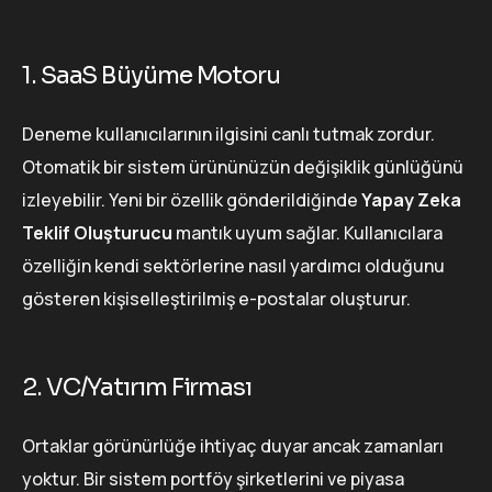
1. SaaS Büyüme Motoru
Deneme kullanıcılarının ilgisini canlı tutmak zordur.
Otomatik bir sistem ürününüzün değişiklik günlüğünü
izleyebilir. Yeni bir özellik gönderildiğinde
Yapay Zeka
Teklif Oluşturucu
mantık uyum sağlar. Kullanıcılara
özelliğin kendi sektörlerine nasıl yardımcı olduğunu
gösteren kişiselleştirilmiş e-postalar oluşturur.
2. VC/Yatırım Firması
Ortaklar görünürlüğe ihtiyaç duyar ancak zamanları
yoktur. Bir sistem portföy şirketlerini ve piyasa