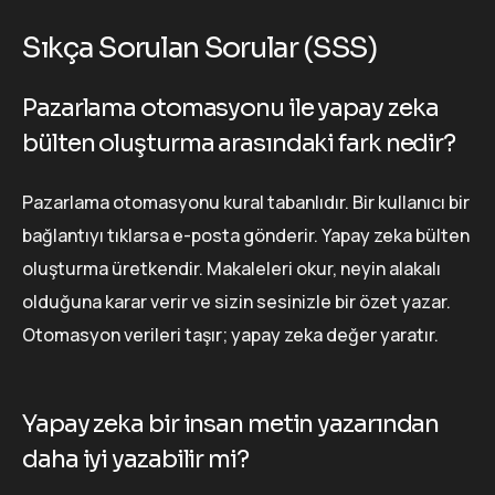
Sıkça Sorulan Sorular (SSS)
Pazarlama otomasyonu ile yapay zeka
bülten oluşturma arasındaki fark nedir?
Pazarlama otomasyonu kural tabanlıdır. Bir kullanıcı bir
bağlantıyı tıklarsa e-posta gönderir. Yapay zeka bülten
oluşturma üretkendir. Makaleleri okur, neyin alakalı
olduğuna karar verir ve sizin sesinizle bir özet yazar.
Otomasyon verileri taşır; yapay zeka değer yaratır.
Yapay zeka bir insan metin yazarından
daha iyi yazabilir mi?