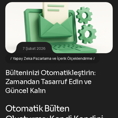
7 Şubat 2026
Yapay Zeka Pazarlama ve İçerik Ölçeklendirme
Bülteninizi Otomatikleştirin:
Zamandan Tasarruf Edin ve
Güncel Kalın
Otomatik Bülten