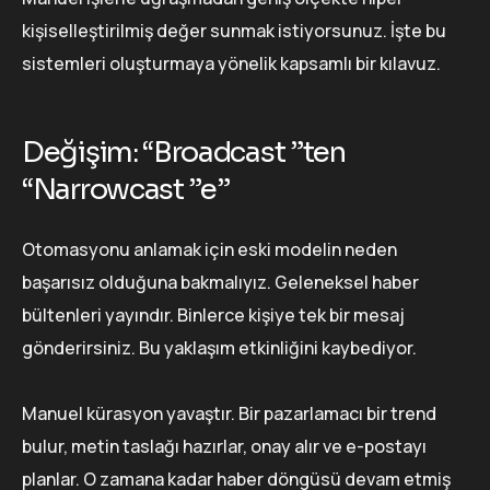
kişiselleştirilmiş değer sunmak istiyorsunuz. İşte bu
sistemleri oluşturmaya yönelik kapsamlı bir kılavuz.
Değişim: “Broadcast ”ten
“Narrowcast ”e”
Otomasyonu anlamak için eski modelin neden
başarısız olduğuna bakmalıyız. Geleneksel haber
bültenleri yayındır. Binlerce kişiye tek bir mesaj
gönderirsiniz. Bu yaklaşım etkinliğini kaybediyor.
Manuel kürasyon yavaştır. Bir pazarlamacı bir trend
bulur, metin taslağı hazırlar, onay alır ve e-postayı
planlar. O zamana kadar haber döngüsü devam etmiş