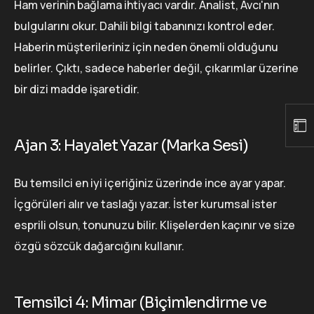
Ham verinin bağlama ihtiyacı vardır. Analist, Avcı'nın
bulgularını okur. Dahili bilgi tabanınızı kontrol eder.
Haberin müşterileriniz için neden önemli olduğunu
belirler. Çıktı, sadece haberler değil, çıkarımlar üzerine
bir dizi madde işaretidir.
Ajan 3: Hayalet Yazar (Marka Sesi)
Bu temsilci en iyi içeriğiniz üzerinde ince ayar yapar.
İçgörüleri alır ve taslağı yazar. İster kurumsal ister
esprili olsun, tonunuzu bilir. Klişelerden kaçınır ve size
özgü sözcük dağarcığını kullanır.
Temsilci 4: Mimar (Biçimlendirme ve