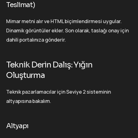
Teslimat)
Mimar metni alır ve HTML biçimlendirmesi uygular.
Dinamik görüntüler ekler. Son olarak, taslağı onay için
dahili portalınıza gönderir.
Teknik Derin Dalış: Yığın
Oluşturma
Teknik pazarlamacılar için Seviye 2 sisteminin
altyapısına bakalım.
Altyapı