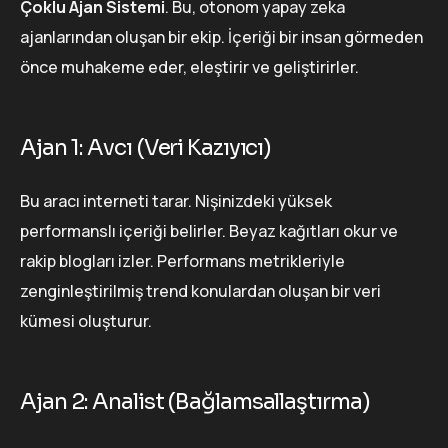
Çoklu Ajan Sistemi
. Bu, otonom yapay zeka
ajanlarından oluşan bir ekip. İçeriği bir insan görmeden
önce muhakeme eder, eleştirir ve geliştirirler.
Ajan 1: Avcı (Veri Kazıyıcı)
Bu aracı interneti tarar. Nişinizdeki yüksek
performanslı içeriği belirler. Beyaz kağıtları okur ve
rakip blogları izler. Performans metrikleriyle
zenginleştirilmiş trend konulardan oluşan bir veri
kümesi oluşturur.
Ajan 2: Analist (Bağlamsallaştırma)