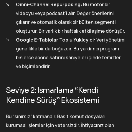
Omni-Channel Repurposing:
Bu motor bir
videoyu veya podcast'i alır. Değer önerilerini
çıkarır ve otomatik olarak bir bülten segmenti
oluşturur. Bir varlık bir haftalık etkileşime dönüşür.
Google E-Tablolar Toplu Yükleyici:
Veri yönetimi
genellikle bir darboğazdır. Bu yardımcı program
binlerce abone satırını saniyeler içinde temizler
ve biçimlendirir.
Seviye 2: Ismarlama “Kendi
Kendine Sürüş” Ekosistemi
Bu “sınırsız” katmandır. Basit komut dosyaları
kurumsal işlemler için yetersizdir. İhtiyacınız olan