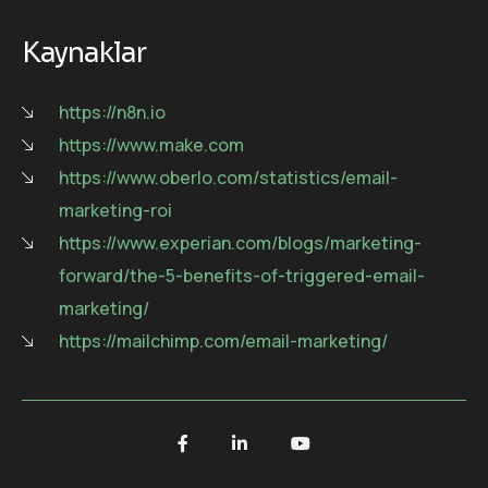
Kaynaklar
https://n8n.io
https://www.make.com
https://www.oberlo.com/statistics/email-
marketing-roi
https://www.experian.com/blogs/marketing-
forward/the-5-benefits-of-triggered-email-
marketing/
https://mailchimp.com/email-marketing/