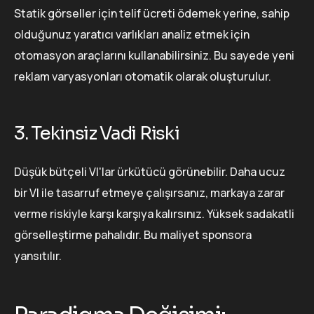
Statik görseller için telif ücreti ödemek yerine, sahip
olduğunuz yaratıcı varlıkları analiz etmek için
otomasyon araçlarını kullanabilirsiniz. Bu sayede yeni
reklam varyasyonları otomatik olarak oluşturulur.
3. Tekinsiz Vadi Riski
Düşük bütçeli VI'lar ürkütücü görünebilir. Daha ucuz
bir VI ile tasarruf etmeye çalışırsanız, markaya zarar
verme riskiyle karşı karşıya kalırsınız. Yüksek sadakatli
görselleştirme pahalıdır. Bu maliyet sponsora
yansıtılır.