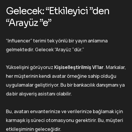
Gelecek: “Etkileyici ”den
“Arayüz ”e”
“Influencer” terimi tek yönlü bir yayın anlamına
gelmektedir. Gelecek “Arayüz ”dür.”
Yükselişini görüyoruz
Kişiselleştirilmiş VI'lar
. Markalar,
her müşterinin kendi avatar örneğine sahip olduğu
uygulamalar geliştiriyor. Bu bir bankacılık danışmanı ya
da bir alışveriş asistanı olabilir.
Bu, avatarı envanterinize ve verilerinize bağlamak için
karmaşık iş süreci otomasyonu gerektirir. Bu, müşteri
etkileşiminin geleceğidir.