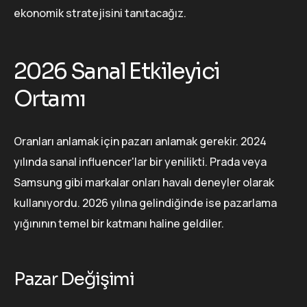
ekonomik stratejisini tanıtacağız.
2026 Sanal Etkileyici
Ortamı
Oranları anlamak için pazarı anlamak gerekir. 2024
yılında sanal influencer'lar bir yenilikti. Prada veya
Samsung gibi markalar onları havalı deneyler olarak
kullanıyordu. 2026 yılına gelindiğinde ise pazarlama
yığınının temel bir katmanı haline geldiler.
Pazar Değişimi