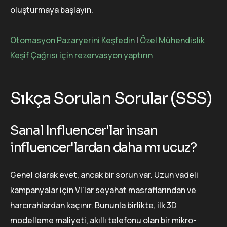
oluşturmaya başlayın.
Otomasyon Pazaryerini Keşfedin
|
Özel Mühendislik
Keşif Çağrısı için rezervasyon yaptırın
Sıkça Sorulan Sorular (SSS)
Sanal Influencer'lar insan
influencer'lardan daha mı ucuz?
Genel olarak evet, ancak bir sorun var. Uzun vadeli
kampanyalar için VI'lar seyahat masraflarından ve
harcırahlardan kaçınır. Bununla birlikte, ilk 3D
modelleme maliyeti, akıllı telefonu olan bir mikro-