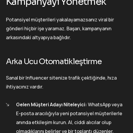
Kampanyayı Yönetmek
Potansiyel müşterileri yakalayamazsanız viral bir
gönderi hiçbir işe yaramaz. Başarı, kampanyanın
arkasındaki altyapıya bağlıdır.
Arka Ucu Otomatikleştirme
Sanal bir Influencer sitenize trafik çektiğinde, hıza
ihtiyacınız vardır.
Gelen Müşteri Adayı Niteleyici:
WhatsApp veya
E-posta aracılığıyla yeni potansiyel müşterilerle
anında etkileşim kurun. AI, ciddi alıcılar olup
olmadıklarını belirler ve bir toplantı düzenler.