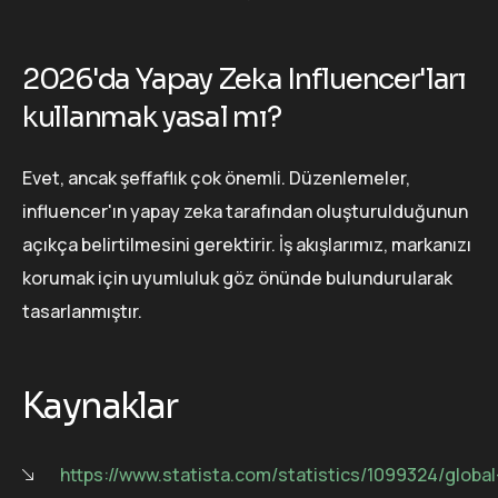
2026'da Yapay Zeka Influencer'ları
kullanmak yasal mı?
Evet, ancak şeffaflık çok önemli. Düzenlemeler,
influencer'ın yapay zeka tarafından oluşturulduğunun
açıkça belirtilmesini gerektirir. İş akışlarımız, markanızı
korumak için uyumluluk göz önünde bulundurularak
tasarlanmıştır.
Kaynaklar
https://www.statista.com/statistics/1099324/global