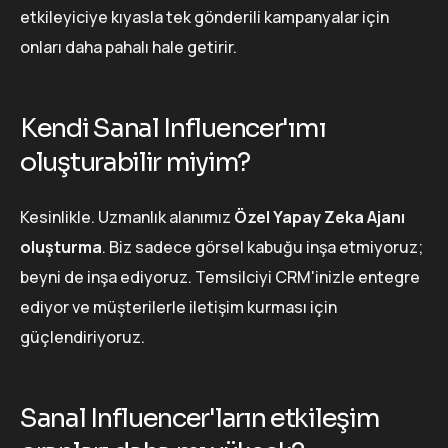
etkileyiciye kıyasla tek gönderili kampanyalar için
onları daha pahalı hale getirir.
Kendi Sanal Influencer'ımı
oluşturabilir miyim?
Kesinlikle. Uzmanlık alanımız
Özel Yapay Zeka Ajanı
oluşturma
. Biz sadece görsel kabuğu inşa etmiyoruz;
beyni de inşa ediyoruz. Temsilciyi CRM'inizle entegre
ediyor ve müşterilerle iletişim kurması için
güçlendiriyoruz.
Sanal Influencer'ların etkileşim