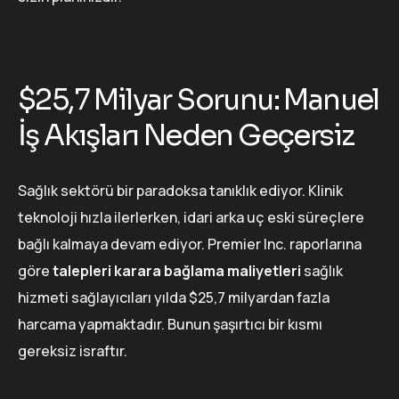
$25,7 Milyar Sorunu: Manuel
İş Akışları Neden Geçersiz
Sağlık sektörü bir paradoksa tanıklık ediyor. Klinik
teknoloji hızla ilerlerken, idari arka uç eski süreçlere
bağlı kalmaya devam ediyor. Premier Inc. raporlarına
göre
talepleri karara bağlama maliyetleri
sağlık
hizmeti sağlayıcıları yılda $25,7 milyardan fazla
harcama yapmaktadır. Bunun şaşırtıcı bir kısmı
gereksiz israftır.