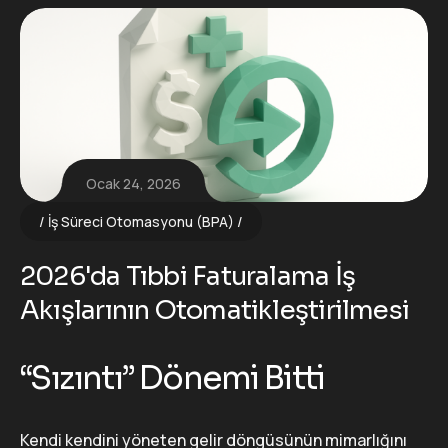
Ocak 24, 2026
İş Süreci Otomasyonu (BPA)
2026'da Tıbbi Faturalama İş
Akışlarının Otomatikleştirilmesi
“Sızıntı” Dönemi Bitti
Kendi kendini yöneten gelir döngüsünün mimarlığını