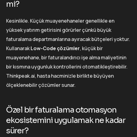
mi?
Kesinlikle. Küçük muayenehaneler genellikle en
yüksek yatırım getirisini görürler çünkü büyük
faturalama departmanlarına ayıracak bütçeleri yoktur.
Kullanarak
Low-Code çözümler
, küçük bir
muayenehane, bir faturalandırıcı işe alma maliyetinin
bir kısmına uygunluk kontrollerini otomatikleştirebilir.
Thinkpeak.ai, hasta hacminizle birlikte büyüyen
ölçeklenebilir çözümler sunar.
Özel bir faturalama otomasyon
ekosistemini uygulamak ne kadar
sürer?