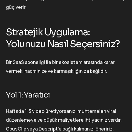
güç verir.
Stratejik Uygulama:
Yolunuzu Nasıl Seçersiniz?
Bir SaaS aboneliği ile bir ekosistem arasında karar
vermek, hacminize ve karmaşıklığınıza bağlıdır.
Yol 1: Yaratıcı
Haftada 1-3 video üretiyorsanız, muhtemelen viral
düzenlemeye ve düşük maliyetlere ihtiyacınız vardır.
OpusClip veya Descript'e bağlı kalmanızı öneririz.