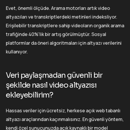
Evet, önemli ölçüde. Arama motorları artık video
altyazıları ve transkriptlerdeki metinleri indeksliyor.
Erişilebilir transkriptlere sahip videoların organik arama
trafiğinde 40%'lik bir artış görülmüştür. Sosyal
platformlar da öneri algoritmaları için altyazı verilerini
kullanıyor.
Veri paylaşmadan güvenli bir
şekilde nasıl video altyazısı
ekleyebilirim?
Hassas veriler için ücretsiz, herkese açık web tabanlı
altyazı araçlarından kaçınmalısınız. En güvenli yöntem,
kendi özel sunucunuzda açık kaynaklı bir model