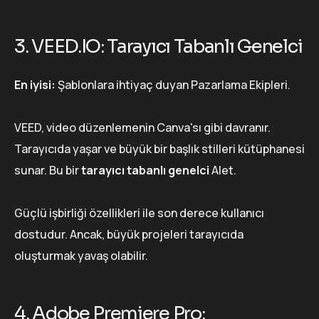
3. VEED.IO: Tarayıcı Tabanlı Genelci
En iyisi:
Şablonlara ihtiyaç duyan Pazarlama Ekipleri.
VEED, video düzenlemenin Canva'sı gibi davranır.
Tarayıcıda yaşar ve büyük bir başlık stilleri kütüphanesi
sunar. Bu bir
tarayıcı tabanlı genelci
Alet.
Güçlü işbirliği özellikleri ile son derece kullanıcı
dostudur. Ancak, büyük projeleri tarayıcıda
oluşturmak yavaş olabilir.
4. Adobe Premiere Pro: