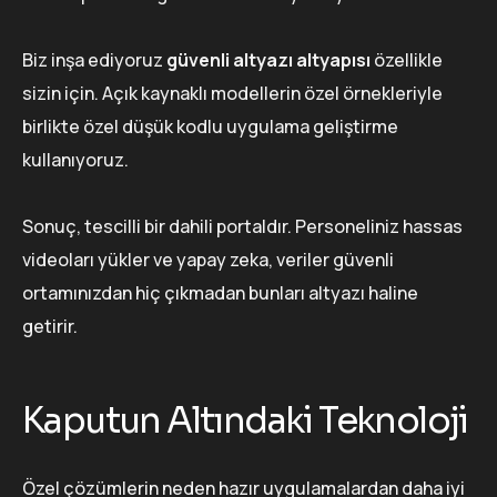
Biz inşa ediyoruz
güvenli altyazı altyapısı
özellikle
sizin için. Açık kaynaklı modellerin özel örnekleriyle
birlikte özel düşük kodlu uygulama geliştirme
kullanıyoruz.
Sonuç, tescilli bir dahili portaldır. Personeliniz hassas
videoları yükler ve yapay zeka, veriler güvenli
ortamınızdan hiç çıkmadan bunları altyazı haline
getirir.
Kaputun Altındaki Teknoloji
Özel çözümlerin neden hazır uygulamalardan daha iyi