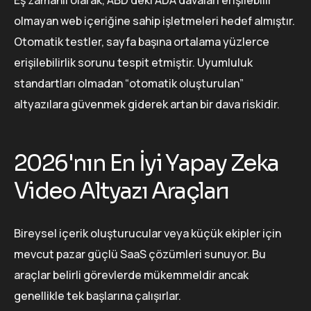
olmayan web içeriğine sahip işletmeleri hedef almıştır.
Otomatik testler, sayfa başına ortalama yüzlerce
erişilebilirlik sorunu tespit etmiştir. Uyumluluk
standartları olmadan “otomatik oluşturulan”
altyazılara güvenmek giderek artan bir dava riskidir.
2026'nın En İyi Yapay Zeka
Video Altyazı Araçları
Bireysel içerik oluşturucular veya küçük ekipler için
mevcut pazar güçlü SaaS çözümleri sunuyor. Bu
araçlar belirli görevlerde mükemmeldir ancak
genellikle tek başlarına çalışırlar.