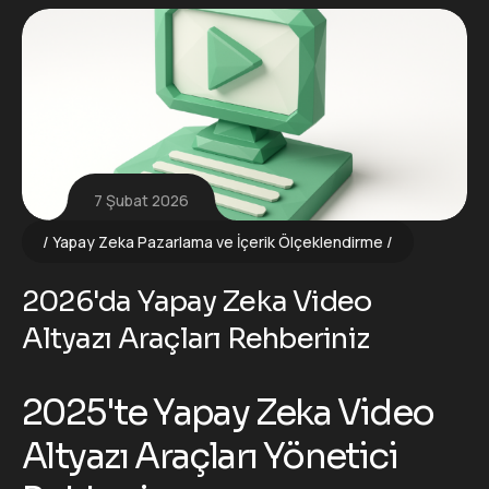
7 Şubat 2026
Yapay Zeka Pazarlama ve İçerik Ölçeklendirme
2026'da Yapay Zeka Video
Altyazı Araçları Rehberiniz
2025'te Yapay Zeka Video
Altyazı Araçları Yönetici