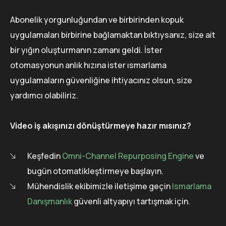
Abonelik yorgunluğundan ve birbirinden kopuk
uygulamaları birbirine bağlamaktan bıktıysanız, size ait
bir yığın oluşturmanın zamanı geldi. İster
otomasyonun anlık hızına ister ısmarlama
uygulamaların güvenliğine ihtiyacınız olsun, size
yardımcı olabiliriz.
Video iş akışınızı dönüştürmeye hazır mısınız?
Keşfedin
Omni-Channel Repurposing Engine
ve
bugün otomatikleştirmeye başlayın.
Mühendislik ekibimizle iletişime geçin
Ismarlama
Danışmanlık
güvenli altyapıyı tartışmak için.