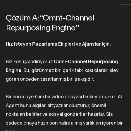
Çözüm A: “Omni-Channel
Repurposing Engine”
Hız isteyen Pazarlama Ekipleri ve Ajanslar için.
Biz konuşlandırıyoruz
Omni-Channel Repurposing
Engine
. Bu, görünmez bir içerik fabrikası olarak işlev
gören önceden tasarlanmış bir iş akışıdır.
Bir sürücüye ham bir video dosyası bırakıyorsunuz. AI
Agent bunu algılar, altyazılar oluşturur, önemli
noktaları belirler ve sosyal gönderiler hazırlar. Siz
sadece onaya hazır son halini almış varlıkları içeren bir