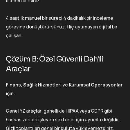
bildirim alırsınız.
4 saatlik manuel bir süreci 4 dakikalık bir inceleme
görevine dönüştürürsünüz. Hiç uyumayan dijital bir
çalışan.
Çözüm B: Özel Güvenli Dahili
Araçlar
Finans, Sağlık Hizmetleri ve Kurumsal Operasyonlar
için.
Genel YZ araçları genellikle HIPAA veya GDPR gibi
hassas verileri işleyen sektörler için uyumlu değildir.
Gizli toplantıları genel bir buluta yükleyemezsiniz.