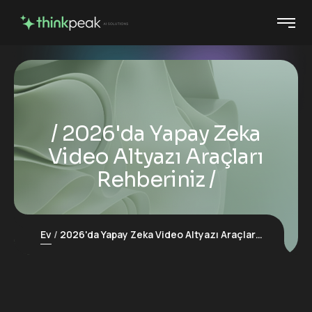
2026'da Yapay Zeka
Video Altyazı Araçları
Rehberiniz
Ev
2026'da Yapay Zeka Video Altyazı Araçları Rehberiniz