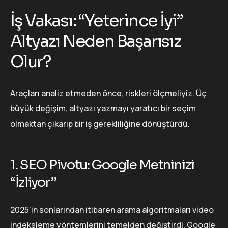
İş Vakası: “Yeterince İyi”
Altyazı Neden Başarısız
Olur?
Araçları analiz etmeden önce, riskleri ölçmeliyiz. Üç
büyük değişim, altyazı yazmayı yaratıcı bir seçim
olmaktan çıkarıp bir iş gerekliliğine dönüştürdü.
1. SEO Pivotu: Google Metninizi
“İzliyor”
2025'in sonlarından itibaren arama algoritmaları video
indeksleme yöntemlerini temelden değiştirdi. Google