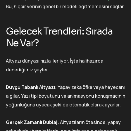
Bu, hiçbir verinin genel bir modeli eğitmemesini sağlar.
Gelecek Trendleri: Sırada
Ne Var?
Altyazı dünyası hızla ilerliyor. İşte halihazırda
denediğimiz şeyler.
Duygu Tabanlı Altyazı:
Yapay zeka öfke veya heyecanı
algılar. Yazı tipi boyutunu ve animasyonu konuşmacının
yoğunluğuna uyacak şekilde otomatik olarak ayarlar.
Gerçek Zamanlı Dublaj:
Altyazıların ötesinde, yapay