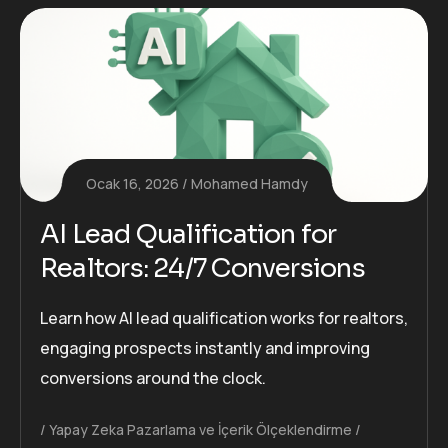
Ocak 16, 2026
Mohamed Hamdy
AI Lead Qualification for
Realtors: 24/7 Conversions
Learn how AI lead qualification works for realtors,
engaging prospects instantly and improving
conversions around the clock.
Yapay Zeka Pazarlama ve İçerik Ölçeklendirme