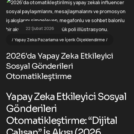
22 Şubat 2026
Yapay Zeka Pazarlama ve İçerik Ölçeklendirme
2026'da Yapay Zeka Etkileyici
Sosyal Gönderileri
Otomatikleştirme
Yapay Zeka Etkileyici Sosyal
Gönderileri
Otomatikleştirme: “Dijital
Çalışan” İş Akışı (2026