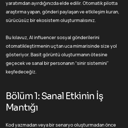
yaratımdan ayırdığınızda elde edilir. Otomatik pilotta
araştırma yapan, gönderi paylaşan ve etkileşim kuran,
sürücüsüz bir ekosistem oluşturmalısınız.
Bu kılavuz, AI influencer sosyal gönderilerini
otomatikleştirmenin uçtan uca mimarisinde size yol
gösteriyor. Basit görüntü oluşturmanın ötesine
geçecek ve sanal bir personanın “sinir sistemini”
keşfedeceğiz.
Bölüm 1: Sanal Etkinin İş
Mantığı
Kod yazmadan veya bir senaryo oluşturmadan önce