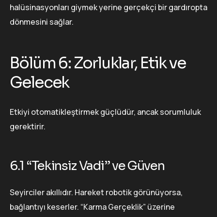
halüsinasyonları giymek yerine gerçekçi bir gardıropta
dönmesini sağlar.
Bölüm 6: Zorluklar, Etik ve
Gelecek
Etkiyi otomatikleştirmek güçlüdür, ancak sorumluluk
gerektirir.
6.1 “Tekinsiz Vadi” ve Güven
Seyirciler akıllıdır. Hareket robotik görünüyorsa,
bağlantıyı keserler. “Karma Gerçeklik” üzerine