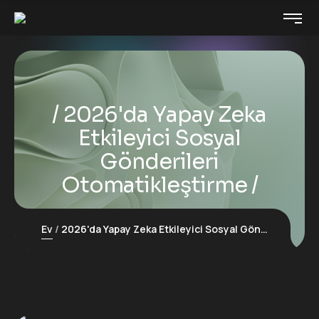
2026'da Yapay Zeka
Etkileyici Sosyal
Gönderileri
Otomatikleştirme
Ev
2026'da Yapay Zeka Etkileyici Sosyal Gönderileri Otomatikleştirme