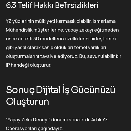
6.3 Telif Hakkı Belirsizlikleri
YZ yüzlerinin mülkiyeti karmaşık olabilir. Ismarlama
Mühendislik müşterilerine, yapay zekayı eğitmeden
önce ücretli 3D modellerin özelliklerini birleştirmek
gibi yasal olarak sahip oldukları temel varlıkları
oluşturmalarını tavsiye ediyoruz. Bu, savunulabilir bir
IP hendeği oluşturur.
Sonuç Dijital İş Gücünüzü
Oluşturun
“Yapay Zeka Deneyi” dönemi sona erdi. Artık YZ
Operasyonları çağındayız.