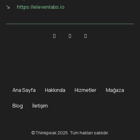
https://elevenlabs.io
Ana Sayfa
Hakkında
Hizmetler
Mağaza
Blog
İletişim
©Thinkpeak 2025. Tüm hakları saklıdır.