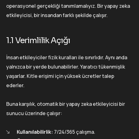
operasyonel gerçekliği tanımlamalıyız. Bir yapay zeka
etkileyicisi, bir insandan farklı şekilde çalışır.
1.1 Verimlilik Açığı
İnsan etkileyiciler fizik kuralları ile sınırlıdır. Aynı anda
yalnızca bir yerde bulunabilirler. Yaratıcı tükenmişlik
yaşarlar. Kitle erişimi için yüksek ücretler talep
ederler.
Buna karşılık, otomatik bir yapay zeka etkileyicisi bir
sunucu üzerinde çalışır:
Kullanılabilirlik:
7/24/365 çalışma.