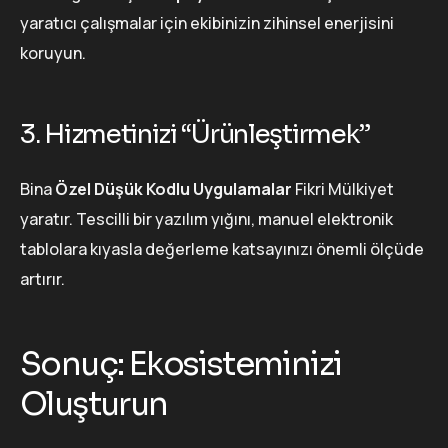
yaratıcı çalışmalar için ekibinizin zihinsel enerjisini
koruyun.
3. Hizmetinizi “Ürünleştirmek”
Bina
Özel Düşük Kodlu Uygulamalar
Fikri Mülkiyet
yaratır. Tescilli bir yazılım yığını, manuel elektronik
tablolara kıyasla değerleme katsayınızı önemli ölçüde
artırır.
Sonuç: Ekosisteminizi
Oluşturun