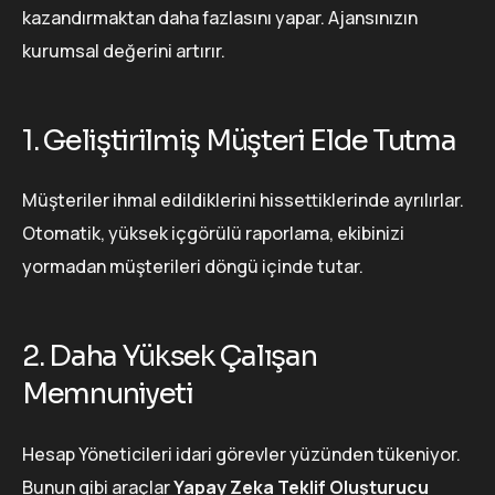
kazandırmaktan daha fazlasını yapar. Ajansınızın
kurumsal değerini artırır.
1. Geliştirilmiş Müşteri Elde Tutma
Müşteriler ihmal edildiklerini hissettiklerinde ayrılırlar.
Otomatik, yüksek içgörülü raporlama, ekibinizi
yormadan müşterileri döngü içinde tutar.
2. Daha Yüksek Çalışan
Memnuniyeti
Hesap Yöneticileri idari görevler yüzünden tükeniyor.
Bunun gibi araçlar
Yapay Zeka Teklif Oluşturucu