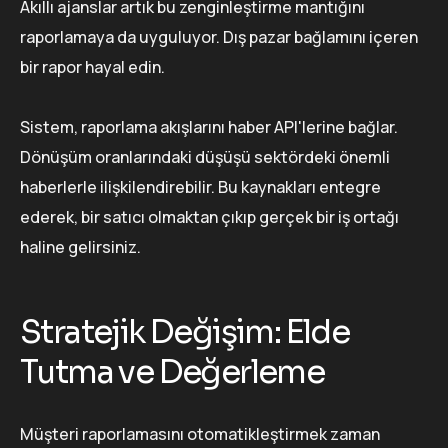
Akıllı ajanslar artık bu zenginleştirme mantığını
raporlamaya da uyguluyor. Dış pazar bağlamını içeren
bir rapor hayal edin.
Sistem, raporlama akışlarını haber API'lerine bağlar.
Dönüşüm oranlarındaki düşüşü sektördeki önemli
haberlerle ilişkilendirebilir. Bu kaynakları entegre
ederek, bir satıcı olmaktan çıkıp gerçek bir iş ortağı
haline gelirsiniz.
Stratejik Değişim: Elde
Tutma ve Değerleme
Müşteri raporlamasını otomatikleştirmek zaman