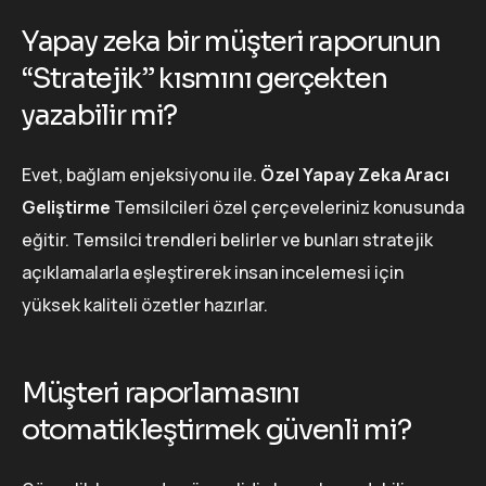
Yapay zeka bir müşteri raporunun
“Stratejik” kısmını gerçekten
yazabilir mi?
Evet, bağlam enjeksiyonu ile.
Özel Yapay Zeka Aracı
Geliştirme
Temsilcileri özel çerçeveleriniz konusunda
eğitir. Temsilci trendleri belirler ve bunları stratejik
açıklamalarla eşleştirerek insan incelemesi için
yüksek kaliteli özetler hazırlar.
Müşteri raporlamasını
otomatikleştirmek güvenli mi?