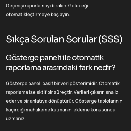
Geçmişi raporlamayı bırakın. Geleceği
otomatikleştirmeye başlayın.
Sıkça Sorulan Sorular (SSS)
Gösterge paneli ile otomatik
raporlama arasındaki fark nedir?
Gösterge paneli pasif bir veri gösterimidir. Otomatik
raporlama ise aktif bir süreçtir. Verileri çıkarır, analiz
eder ve bir anlatıya dönüştürür. Gösterge tablolarının
kaçırdığı muhakeme katmanını ekleme konusunda
uzmanız.