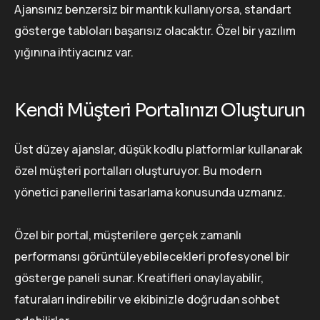
Ajansınız benzersiz bir mantık kullanıyorsa, standart
gösterge tabloları başarısız olacaktır. Özel bir yazılım
yığınına ihtiyacınız var.
Kendi Müşteri Portalınızı Oluşturun
Üst düzey ajanslar, düşük kodlu platformlar kullanarak
özel müşteri portalları oluşturuyor. Bu modern
yönetici panellerini tasarlama konusunda uzmanız.
Özel bir portal, müşterilere gerçek zamanlı
performansı görüntüleyebilecekleri profesyonel bir
gösterge paneli sunar. Kreatifleri onaylayabilir,
faturaları indirebilir ve ekibinizle doğrudan sohbet