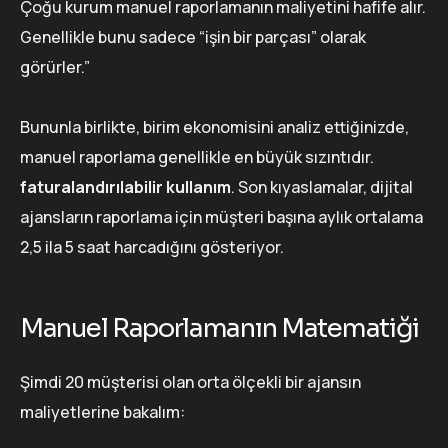
Çoğu kurum manuel raporlamanın maliyetini hafife alır.
Genellikle bunu sadece “işin bir parçası” olarak
görürler.”
Bununla birlikte, birim ekonomisini analiz ettiğinizde,
manuel raporlama genellikle en büyük sızıntıdır.
faturalandırılabilir kullanım
. Son kıyaslamalar, dijital
ajansların raporlama için müşteri başına aylık ortalama
2,5 ila 5 saat harcadığını gösteriyor.
Manuel Raporlamanın Matematiği
Şimdi 20 müşterisi olan orta ölçekli bir ajansın
maliyetlerine bakalım: