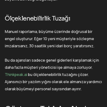
Ölçeklenebilirlik Tuzağı
Manuel raporlama, büyüme üzerinde doğrusal bir
engel oluşturur. Eğer 10 yeni müşteriyle sözleşme
imzalarsanız, 30 saatlik yeni idari borç yaratırsınız.
Bu da ajansları sadece genel giderleri karşılamak için
daha fazla müşteri yöneticisi işe almaya zorluyor.
Thinkpeak.ai
bu ölçeklenebilirlik tuzağını çözer.
Ajansınızı bir yazılım yığını olarak ele almanıza yardımcı
olarak büyümeyi personel sayısından ayırır.