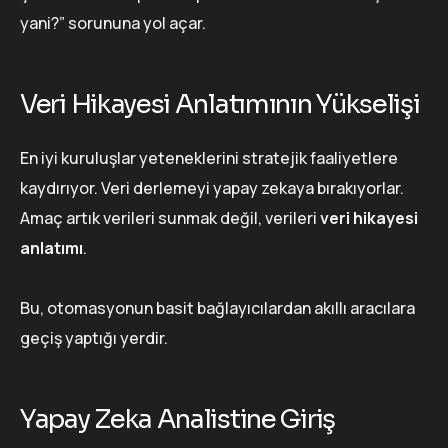
yani?” sorununa yol açar.
Veri Hikayesi Anlatımının Yükselişi
En iyi kuruluşlar yeteneklerini stratejik faaliyetlere
kaydırıyor. Veri derlemeyi yapay zekaya bırakıyorlar.
Amaç artık verileri sunmak değil, verileri
veri hikayesi
anlatımı
.
Bu, otomasyonun basit bağlayıcılardan akıllı aracılara
geçiş yaptığı yerdir.
Yapay Zeka Analistine Giriş