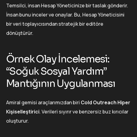
Temsilci, insan Hesap Yöneticinize bir taslak gönderir.
İnsan bunu inceler ve onaylar. Bu, Hesap Yöneticisini
bir veri toplayıcısından stratejik bir editöre
dönüştürür.
Örnek Olay İncelemesi:
“Soğuk Sosyal Yardım”
Mantığının Uygulanması
Amiral gemisi araçlarımızdan biri
Cold Outreach Hiper
Kişiselleştirici
. Verileri sıyırır ve benzersiz buz kırıcılar
oluşturur.