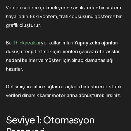
Verileri sadece çekmek yerine analiz eden bir sistem
hayal edin. Eski yöntem, trafik düşüşünü gösteren bir
grafik oluşturur.
Bu
Thinkpeak.ai
yol kullanımları
Yapay zeka ajanları
düşüşü tespit etmek için. Verileri çapraz referanslar,
nedeni belirler ve müşteri için bir açıklama taslağı
hazırlar.
Gelişmiş aracıları sağlam araçlarla birleştirerek statik
verileri dinamik karar motorlarına dönüştürebilirsiniz.
Seviye 1: Otomasyon