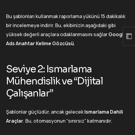
Bu şablonları kullanmak raporlama yükünü 15 dakikalık
bir incelemeye indirir. Bu, ekibinizin aşağıdaki gibi
yüksek değerli araçlara odaklanmasını sağlar
Google
Ads Anahtar Kelime Gözcüsü
.
Seviye 2: Ismarlama
Mühendislik ve “Dijital
Çalışanlar”
Şablonlar güçlüdür, ancak gelecek
Ismarlama Dahili
Araçlar
. Bu, otomasyonun “sınırsız” katmanıdır.