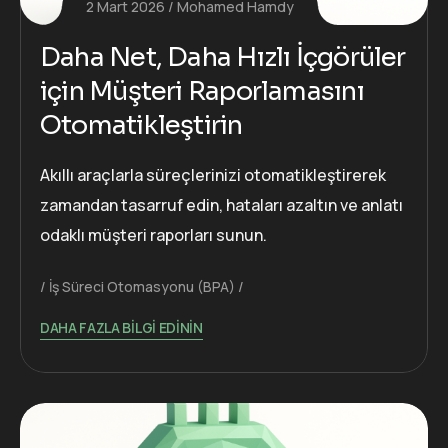
2 Mart 2026
Mohamed Hamdy
Daha Net, Daha Hızlı İçgörüler
için Müşteri Raporlamasını
Otomatikleştirin
Akıllı araçlarla süreçlerinizi otomatikleştirerek
zamandan tasarruf edin, hataları azaltın ve anlatı
odaklı müşteri raporları sunun.
İş Süreci Otomasyonu (BPA)
DAHA FAZLA BILGI EDININ