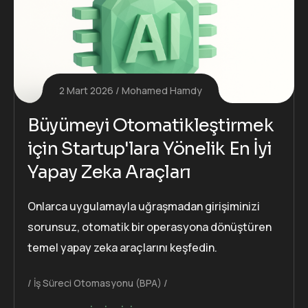
2 Mart 2026
Mohamed Hamdy
Büyümeyi Otomatikleştirmek
için Startup'lara Yönelik En İyi
Yapay Zeka Araçları
Onlarca uygulamayla uğraşmadan girişiminizi
sorunsuz, otomatik bir operasyona dönüştüren
temel yapay zeka araçlarını keşfedin.
İş Süreci Otomasyonu (BPA)