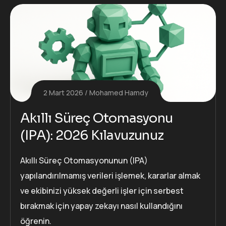
2 Mart 2026
Mohamed Hamdy
Akıllı Süreç Otomasyonu
(IPA): 2026 Kılavuzunuz
Akıllı Süreç Otomasyonunun (IPA)
yapılandırılmamış verileri işlemek, kararlar almak
ve ekibinizi yüksek değerli işler için serbest
bırakmak için yapay zekayı nasıl kullandığını
öğrenin.