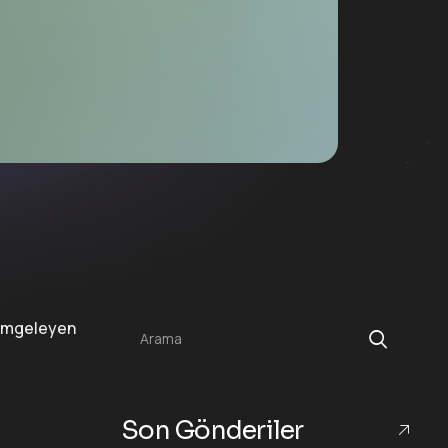
Arama
Son Gönderiler