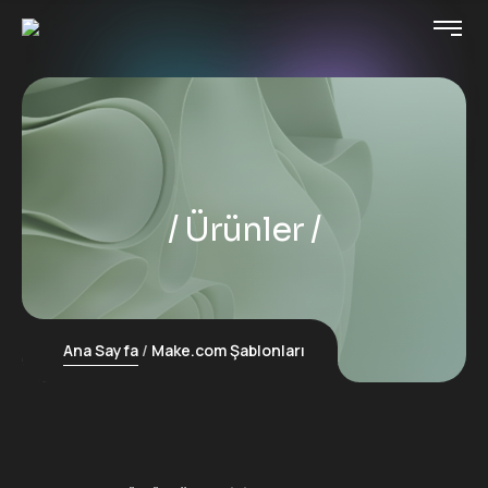
Ürünler
Ana Sayfa
Make.com Şablonları